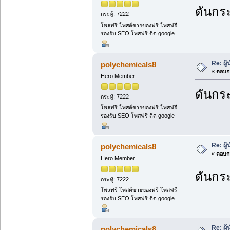
ดันกระ
กระทู้: 7222
โพสฟรี โพสต์ขายของฟรี โพสฟรี
รองรับ SEO โพสฟรี ติด google
Re: ผู
polychemicals8
«
ตอบกล
Hero Member
ดันกระ
กระทู้: 7222
โพสฟรี โพสต์ขายของฟรี โพสฟรี
รองรับ SEO โพสฟรี ติด google
Re: ผู
polychemicals8
«
ตอบกล
Hero Member
ดันกระ
กระทู้: 7222
โพสฟรี โพสต์ขายของฟรี โพสฟรี
รองรับ SEO โพสฟรี ติด google
Re: ผู
polychemicals8