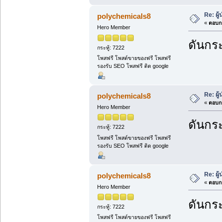
Re: ผู
polychemicals8
«
ตอบกล
Hero Member
ดันกระ
กระทู้: 7222
โพสฟรี โพสต์ขายของฟรี โพสฟรี
รองรับ SEO โพสฟรี ติด google
Re: ผู
polychemicals8
«
ตอบกล
Hero Member
ดันกระ
กระทู้: 7222
โพสฟรี โพสต์ขายของฟรี โพสฟรี
รองรับ SEO โพสฟรี ติด google
Re: ผู
polychemicals8
«
ตอบกล
Hero Member
ดันกระ
กระทู้: 7222
โพสฟรี โพสต์ขายของฟรี โพสฟรี