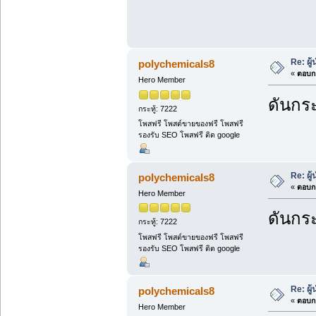
Re: ผู
polychemicals8
«
ตอบกล
Hero Member
ดันกระ
กระทู้: 7222
โพสฟรี โพสต์ขายของฟรี โพสฟรี
รองรับ SEO โพสฟรี ติด google
Re: ผู
polychemicals8
«
ตอบกล
Hero Member
ดันกระ
กระทู้: 7222
โพสฟรี โพสต์ขายของฟรี โพสฟรี
รองรับ SEO โพสฟรี ติด google
Re: ผู
polychemicals8
«
ตอบกล
Hero Member