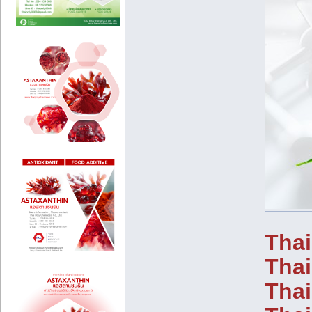
Thai
Thai
Thai