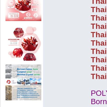
Thai
Thai
Thai
Thai
Thai
Tha
Thai
Tha
Thai
Tha
POL
Born