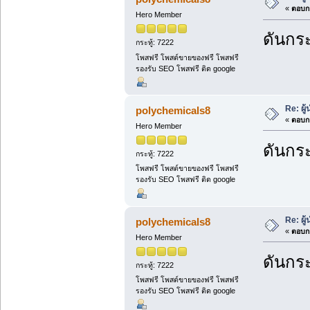
«
ตอบกล
Hero Member
ดันกระ
กระทู้: 7222
โพสฟรี โพสต์ขายของฟรี โพสฟรี
รองรับ SEO โพสฟรี ติด google
Re: ผู
polychemicals8
«
ตอบกล
Hero Member
ดันกระ
กระทู้: 7222
โพสฟรี โพสต์ขายของฟรี โพสฟรี
รองรับ SEO โพสฟรี ติด google
Re: ผู
polychemicals8
«
ตอบกล
Hero Member
ดันกระ
กระทู้: 7222
โพสฟรี โพสต์ขายของฟรี โพสฟรี
รองรับ SEO โพสฟรี ติด google