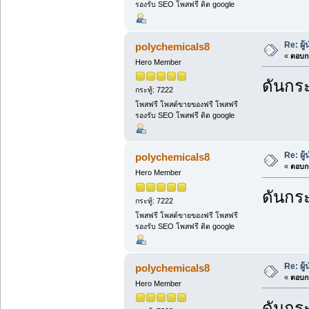
รองรับ SEO โพสฟรี ติด google
Re: ผู
polychemicals8
«
ตอบกล
Hero Member
ดันกระ
กระทู้: 7222
โพสฟรี โพสต์ขายของฟรี โพสฟรี
รองรับ SEO โพสฟรี ติด google
Re: ผู
polychemicals8
«
ตอบกล
Hero Member
ดันกระ
กระทู้: 7222
โพสฟรี โพสต์ขายของฟรี โพสฟรี
รองรับ SEO โพสฟรี ติด google
Re: ผู
polychemicals8
«
ตอบกล
Hero Member
ดันกระ