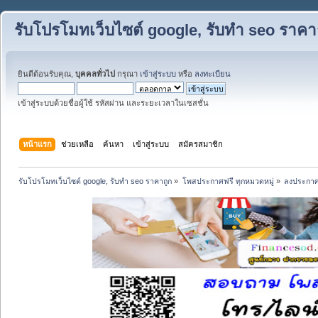
รับโปรโมทเว็บไซต์ google, รับทำ seo ราคา
ยินดีต้อนรับคุณ,
บุคคลทั่วไป
กรุณา
เข้าสู่ระบบ
หรือ
ลงทะเบียน
เข้าสู่ระบบด้วยชื่อผู้ใช้ รหัสผ่าน และระยะเวลาในเซสชั่น
หน้าแรก
ช่วยเหลือ
ค้นหา
เข้าสู่ระบบ
สมัครสมาชิก
รับโปรโมทเว็บไซต์ google, รับทำ seo ราคาถูก
»
โพสประกาศฟรี ทุกหมวดหมู่
»
ลงประกาศ