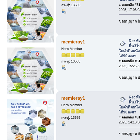
«
ตอบกลับ #512
กระทู้: 13585
2025, 17:06:0
ขออนุญาต อั
Re: พั
memieray1
พื้น3ใ
Hero Member
ใบดำติดผนัง
ได้90องศา
«
ตอบกลับ #513
กระทู้: 13585
2025, 15:26:3
ขออนุญาต อั
Re: พั
memieray1
พื้น3ใ
Hero Member
ใบดำติดผนัง
ได้90องศา
«
ตอบกลับ #514
กระทู้: 13585
2025, 14:10:3
ขออนุญาต อั