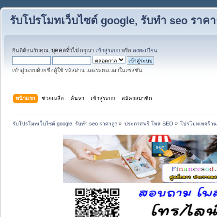
รับโปรโมทเว็บไซต์ google, รับทำ seo ราคา
ยินดีต้อนรับคุณ,
บุคคลทั่วไป
กรุณา
เข้าสู่ระบบ
หรือ
ลงทะเบียน
เข้าสู่ระบบด้วยชื่อผู้ใช้ รหัสผ่าน และระยะเวลาในเซสชั่น
หน้าแรก
ช่วยเหลือ
ค้นหา
เข้าสู่ระบบ
สมัครสมาชิก
รับโปรโมทเว็บไซต์ google, รับทำ seo ราคาถูก
»
ประกาศฟรี โพส SEO
»
โปรโมทเพจร้าน