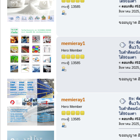
ได้90องศา
«
ตอบกลับ #517
กระทู้: 13585
สิงหาคม 2025,
ขออนุญาต อั
Re: พั
memieray1
พื้น3ใ
Hero Member
ใบดำติดผนัง
ได้90องศา
«
ตอบกลับ #518
กระทู้: 13585
สิงหาคม 2025,
ขออนุญาต อั
Re: พั
memieray1
พื้น3ใ
Hero Member
ใบดำติดผนัง
ได้90องศา
«
ตอบกลับ #519
กระทู้: 13585
สิงหาคม 2025,
ขออนุญาต อั