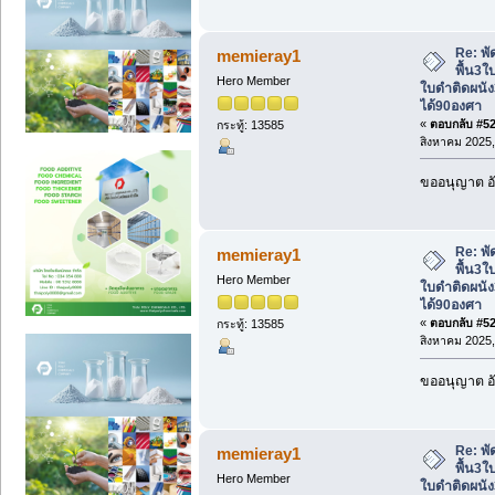
Re: พั
memieray1
พื้น3ใ
Hero Member
ใบดำติดผนัง
ได้90องศา
«
ตอบกลับ #520
กระทู้: 13585
สิงหาคม 2025,
ขออนุญาต อั
Re: พั
memieray1
พื้น3ใ
Hero Member
ใบดำติดผนัง
ได้90องศา
«
ตอบกลับ #521
กระทู้: 13585
สิงหาคม 2025,
ขออนุญาต อั
Re: พั
memieray1
พื้น3ใ
Hero Member
ใบดำติดผนัง