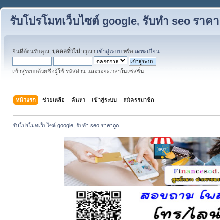
รับโปรโมทเว็บไซต์ google, รับทำ seo ราคา
ยินดีต้อนรับคุณ,
บุคคลทั่วไป
กรุณา
เข้าสู่ระบบ
หรือ
ลงทะเบียน
เข้าสู่ระบบด้วยชื่อผู้ใช้ รหัสผ่าน และระยะเวลาในเซสชั่น
หน้าแรก
ช่วยเหลือ
ค้นหา
เข้าสู่ระบบ
สมัครสมาชิก
รับโปรโมทเว็บไซต์ google, รับทำ seo ราคาถูก