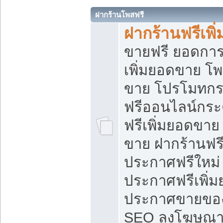
ฝากร้านโพสฟรี
ฝากร้านฟรีเพ
ขายฟรี ยอดการ
เพิ่มยอดขาย โ
ขาย โปรโมทกร
ฟรีออนไลน์กระ
ฟรีเพิ่มยอดขาย
ขาย ฝากร้านฟรี
ประกาศฟรีใหม่ 
ประกาศฟรีเพิ่ม
ประกาศขายของ
SEO ลงโฆษณาฟ