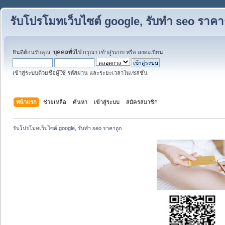
รับโปรโมทเว็บไซต์ google, รับทำ seo ราคา
ยินดีต้อนรับคุณ,
บุคคลทั่วไป
กรุณา
เข้าสู่ระบบ
หรือ
ลงทะเบียน
เข้าสู่ระบบด้วยชื่อผู้ใช้ รหัสผ่าน และระยะเวลาในเซสชั่น
หน้าแรก
ช่วยเหลือ
ค้นหา
เข้าสู่ระบบ
สมัครสมาชิก
รับโปรโมทเว็บไซต์ google, รับทำ seo ราคาถูก