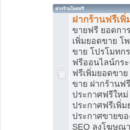
ฝากร้านโพสฟรี
ฝากร้านฟรีเพ
ขายฟรี ยอดการ
เพิ่มยอดขาย โ
ขาย โปรโมทกร
ฟรีออนไลน์กระ
ฟรีเพิ่มยอดขาย
ขาย ฝากร้านฟรี
ประกาศฟรีใหม่ 
ประกาศฟรีเพิ่ม
ประกาศขายของ
SEO ลงโฆษณาฟ