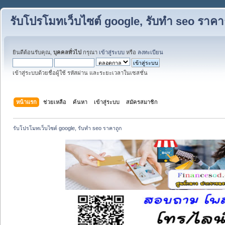
รับโปรโมทเว็บไซต์ google, รับทำ seo ราคา
ยินดีต้อนรับคุณ,
บุคคลทั่วไป
กรุณา
เข้าสู่ระบบ
หรือ
ลงทะเบียน
เข้าสู่ระบบด้วยชื่อผู้ใช้ รหัสผ่าน และระยะเวลาในเซสชั่น
หน้าแรก
ช่วยเหลือ
ค้นหา
เข้าสู่ระบบ
สมัครสมาชิก
รับโปรโมทเว็บไซต์ google, รับทำ seo ราคาถูก