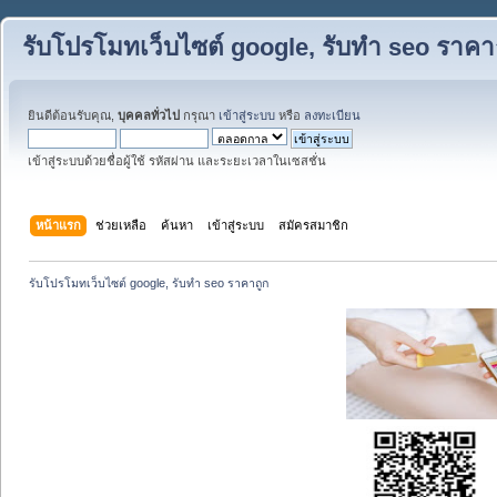
รับโปรโมทเว็บไซต์ google, รับทำ seo ราคา
ยินดีต้อนรับคุณ,
บุคคลทั่วไป
กรุณา
เข้าสู่ระบบ
หรือ
ลงทะเบียน
เข้าสู่ระบบด้วยชื่อผู้ใช้ รหัสผ่าน และระยะเวลาในเซสชั่น
หน้าแรก
ช่วยเหลือ
ค้นหา
เข้าสู่ระบบ
สมัครสมาชิก
รับโปรโมทเว็บไซต์ google, รับทำ seo ราคาถูก