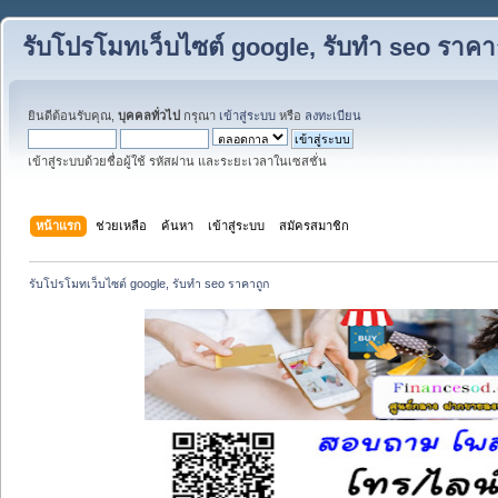
รับโปรโมทเว็บไซต์ google, รับทำ seo ราคา
ยินดีต้อนรับคุณ,
บุคคลทั่วไป
กรุณา
เข้าสู่ระบบ
หรือ
ลงทะเบียน
เข้าสู่ระบบด้วยชื่อผู้ใช้ รหัสผ่าน และระยะเวลาในเซสชั่น
หน้าแรก
ช่วยเหลือ
ค้นหา
เข้าสู่ระบบ
สมัครสมาชิก
รับโปรโมทเว็บไซต์ google, รับทำ seo ราคาถูก