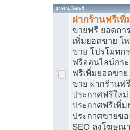
ฝากร้านโพสฟรี
ฝากร้านฟรีเพ
ขายฟรี ยอดการ
เพิ่มยอดขาย โ
ขาย โปรโมทกร
ฟรีออนไลน์กระ
ฟรีเพิ่มยอดขาย
ขาย ฝากร้านฟรี
ประกาศฟรีใหม่ 
ประกาศฟรีเพิ่ม
ประกาศขายของ
SEO ลงโฆษณาฟ