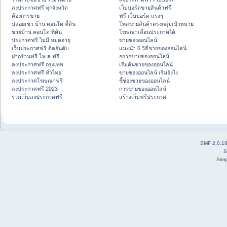
ลงประกาศฟรี ทุกจังหวัด
เว็บบอร์ดขายสินค้าฟรี
ต้องการขาย
ฟรี เว็บบอร์ด แรงๆ
ปล่อยเช่า บ้าน คอนโด ที่ดิน
โพสขายสินค้าตรงกลุ่มเป้าหมาย
ขายบ้าน คอนโด ที่ดิน
โฆษณาเลื่อนประกาศได้
ประกาศฟรี ไม่มี หมดอายุ
ขายของออนไลน์
เว็บประกาศฟรี ติดอันดับ
แนะนำ 6 วิธีขายของออนไลน์
ฝากร้านฟรี โพ ส ฟรี
อยากขายของออนไลน์
ลงประกาศฟรี กรุงเทพ
เริ่มต้นขายของออนไลน์
ลงประกาศฟรี ทั่วไทย
ขายของออนไลน์ เริ่มยังไง
ลงประกาศโฆษณาฟรี
ชี้ช่องขายของออนไลน์
ลงประกาศฟรี 2023
การขายของออนไลน์
รวมเว็บลงประกาศฟรี
สร้างเว็บฟรีประกาศ
SMF 2.0.1
S
Simp