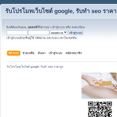
รับโปรโมทเว็บไซต์ google, รับทำ seo ราคา
ยินดีต้อนรับคุณ,
บุคคลทั่วไป
กรุณา
เข้าสู่ระบบ
หรือ
ลงทะเบียน
เข้าสู่ระบบด้วยชื่อผู้ใช้ รหัสผ่าน และระยะเวลาในเซสชั่น
หน้าแรก
ช่วยเหลือ
ค้นหา
เข้าสู่ระบบ
สมัครสมาชิก
รับโปรโมทเว็บไซต์ google, รับทำ seo ราคาถูก