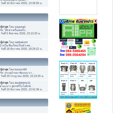
่อ วันที่ 10 ธันวาคม 2025, 13:36:55 น.
ทู้ล่าสุด
โดย
sayjung1
Re: ให้เช่าเครื่องคอริ่ง...
่อ วันที่ 5 สิงหาคม 2026, 23:13:33 น.
ทู้ล่าสุด
โดย
natthakont
บ้านในเชียงใหม่เป็นทำเลท...
่อ วันที่ 18 ธันวาคม 2025, 18:29:21 น.
ทู้ล่าสุด
โดย
boonsri99
Re: ประตูม้วนมาลัยแมน บา...
่อ วันที่ 29 กรกฎาคม 2026, 15:23:25 น.
ทู้ล่าสุด
โดย
doubletime11
ชามะนาว สูตรพรีไบโอติกส์...
่อ วันที่ 10 ธันวาคม 2025, 13:41:36 น.