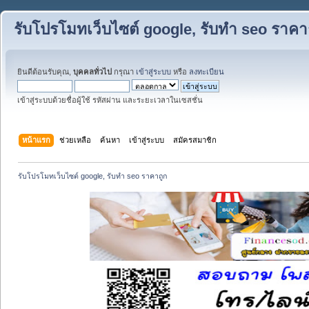
รับโปรโมทเว็บไซต์ google, รับทำ seo ราคา
ยินดีต้อนรับคุณ,
บุคคลทั่วไป
กรุณา
เข้าสู่ระบบ
หรือ
ลงทะเบียน
เข้าสู่ระบบด้วยชื่อผู้ใช้ รหัสผ่าน และระยะเวลาในเซสชั่น
หน้าแรก
ช่วยเหลือ
ค้นหา
เข้าสู่ระบบ
สมัครสมาชิก
รับโปรโมทเว็บไซต์ google, รับทำ seo ราคาถูก