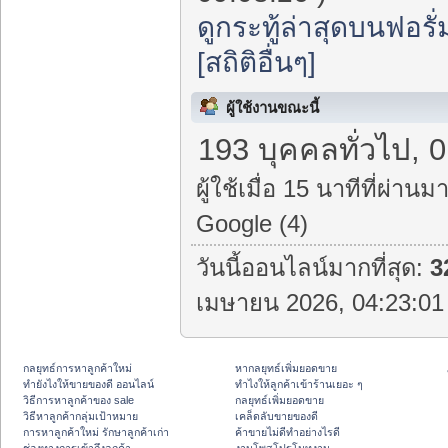
ดูกระทู้ล่าสุดบนฟอรั่
[สถิติอื่นๆ]
ผู้ใช้งานขณะนี้
193 บุคคลทั่วไป, 0
ผู้ใช้เมื่อ 15 นาทีที่ผ่านมา
Google (4)
วันนี้ออนไลน์มากที่สุด:
3
เมษายน 2026, 04:23:01 
กลยุทธ์การหาลูกค้าใหม่
หากลยุทธ์เพิ่มยอดขาย
ทํายังไงให้ขายของดี ออนไลน์
ทําไงให้ลูกค้าเข้าร้านเยอะ ๆ
วิธีการหาลูกค้าของ sale
กลยุทธ์เพิ่มยอดขาย
วิธีหาลูกค้ากลุ่มเป้าหมาย
เคล็ดลับขายของดี
การหาลูกค้าใหม่ รักษาลูกค้าเก่า
ค้าขายไม่ดีทำอย่างไรดี