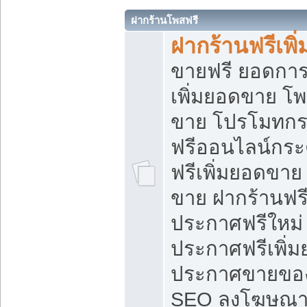
ฝากร้านโพสฟรี
ฝากร้านฟรีเพ
ขายฟรี ยอดการ
เพิ่มยอดขาย โ
ขาย โปรโมทกร
ฟรีออนไลน์กระ
ฟรีเพิ่มยอดขาย
ขาย ฝากร้านฟรี
ประกาศฟรีใหม่ 
ประกาศฟรีเพิ่ม
ประกาศขายของ
SEO ลงโฆษณาฟ