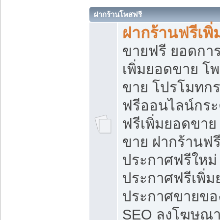
ฝากร้านโพสฟรี
ฝากร้านฟรีเพ
ขายฟรี ยอดการ
เพิ่มยอดขาย โ
ขาย โปรโมทกร
ฟรีออนไลน์กระ
ฟรีเพิ่มยอดขาย
ขาย ฝากร้านฟรี
ประกาศฟรีใหม่ 
ประกาศฟรีเพิ่ม
ประกาศขายของ
SEO ลงโฆษณาฟ