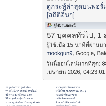
ดูกระทู้ล่าสุดบนฟอรั่
[สถิติอื่นๆ]
ผู้ใช้งานขณะนี้
57 บุคคลทั่วไป, 1 
ผู้ใช้เมื่อ 15 นาทีที่ผ่านมา
mookgun9
, Google, Bai
วันนี้ออนไลน์มากที่สุด:
8
เมษายน 2026, 04:23:01 
กลยุทธ์การหาลูกค้าใหม่
หากลยุทธ์เพิ่มยอดขาย
ทํายังไงให้ขายของดี ออนไลน์
ทําไงให้ลูกค้าเข้าร้านเยอะ ๆ
วิธีการหาลูกค้าของ sale
กลยุทธ์เพิ่มยอดขาย
วิธีหาลูกค้ากลุ่มเป้าหมาย
เคล็ดลับขายของดี
การหาลูกค้าใหม่ รักษาลูกค้าเก่า
ค้าขายไม่ดีทำอย่างไรดี