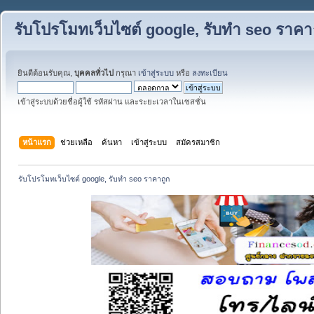
รับโปรโมทเว็บไซต์ google, รับทำ seo ราคา
ยินดีต้อนรับคุณ,
บุคคลทั่วไป
กรุณา
เข้าสู่ระบบ
หรือ
ลงทะเบียน
เข้าสู่ระบบด้วยชื่อผู้ใช้ รหัสผ่าน และระยะเวลาในเซสชั่น
หน้าแรก
ช่วยเหลือ
ค้นหา
เข้าสู่ระบบ
สมัครสมาชิก
รับโปรโมทเว็บไซต์ google, รับทำ seo ราคาถูก