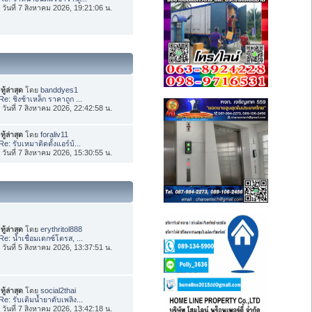
่อ วันที่ 7 สิงหาคม 2026, 19:21:06 น.
ทู้ล่าสุด
โดย
banddyes1
Re: ชิงช้าเหล็ก ราคาถูก ...
่อ วันที่ 7 สิงหาคม 2026, 22:42:58 น.
ทู้ล่าสุด
โดย
foraliv11
Re: รับเหมาติดตั้งแอร์บ้...
่อ วันที่ 7 สิงหาคม 2026, 15:30:55 น.
ทู้ล่าสุด
โดย
erythritol888
Re: น้ำเชื่อมเดกซ์โตรส, ...
่อ วันที่ 5 สิงหาคม 2026, 13:37:51 น.
ทู้ล่าสุด
โดย
social2thai
Re: รับเติมน้ำยาดับเพลิง...
่อ วันที่ 7 สิงหาคม 2026, 13:42:18 น.