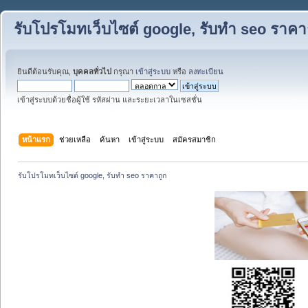
รับโปรโมทเว็บไซต์ google, รับทำ seo ราคา
ยินดีต้อนรับคุณ,
บุคคลทั่วไป
กรุณา
เข้าสู่ระบบ
หรือ
ลงทะเบียน
เข้าสู่ระบบด้วยชื่อผู้ใช้ รหัสผ่าน และระยะเวลาในเซสชั่น
หน้าแรก
ช่วยเหลือ
ค้นหา
เข้าสู่ระบบ
สมัครสมาชิก
รับโปรโมทเว็บไซต์ google, รับทำ seo ราคาถูก