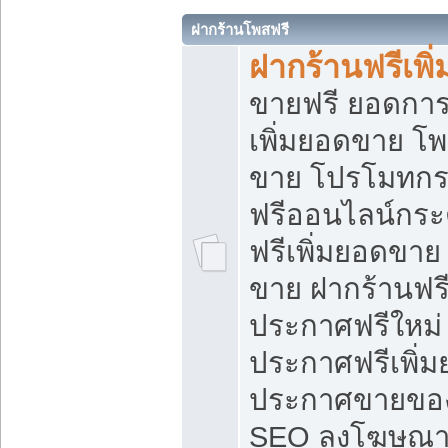
ฝากร้านโพสฟรี
ฝากร้านฟรีเพ
ขายฟรี ยอดการ
เพิ่มยอดขาย โ
ขาย โปรโมทกร
ฟรีออนไลน์กระ
ฟรีเพิ่มยอดขาย
ขาย ฝากร้านฟรี
ประกาศฟรีใหม่ 
ประกาศฟรีเพิ่ม
ประกาศขายของ
SEO ลงโฆษณาฟ