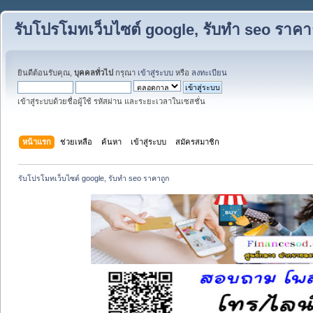
รับโปรโมทเว็บไซต์ google, รับทำ seo ราคา
ยินดีต้อนรับคุณ,
บุคคลทั่วไป
กรุณา
เข้าสู่ระบบ
หรือ
ลงทะเบียน
เข้าสู่ระบบด้วยชื่อผู้ใช้ รหัสผ่าน และระยะเวลาในเซสชั่น
หน้าแรก
ช่วยเหลือ
ค้นหา
เข้าสู่ระบบ
สมัครสมาชิก
รับโปรโมทเว็บไซต์ google, รับทำ seo ราคาถูก