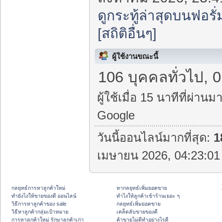
ดูกระทู้ล่าสุดบนฟอรั่
[สถิติอื่นๆ]
ผู้ใช้งานขณะนี้
106 บุคคลทั่วไป, 0
ผู้ใช้เมื่อ 15 นาทีที่ผ่านมา
Google
วันนี้ออนไลน์มากที่สุด:
1
เมษายน 2026, 04:23:01 
กลยุทธ์การหาลูกค้าใหม่
หากลยุทธ์เพิ่มยอดขาย
ทํายังไงให้ขายของดี ออนไลน์
ทําไงให้ลูกค้าเข้าร้านเยอะ ๆ
วิธีการหาลูกค้าของ sale
กลยุทธ์เพิ่มยอดขาย
วิธีหาลูกค้ากลุ่มเป้าหมาย
เคล็ดลับขายของดี
การหาลูกค้าใหม่ รักษาลูกค้าเก่า
ค้าขายไม่ดีทำอย่างไรดี