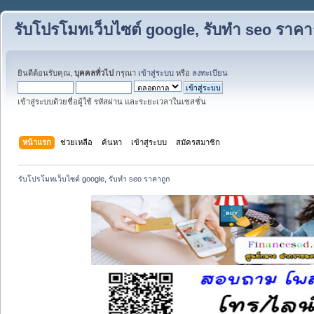
รับโปรโมทเว็บไซต์ google, รับทำ seo ราคา
ยินดีต้อนรับคุณ,
บุคคลทั่วไป
กรุณา
เข้าสู่ระบบ
หรือ
ลงทะเบียน
เข้าสู่ระบบด้วยชื่อผู้ใช้ รหัสผ่าน และระยะเวลาในเซสชั่น
หน้าแรก
ช่วยเหลือ
ค้นหา
เข้าสู่ระบบ
สมัครสมาชิก
รับโปรโมทเว็บไซต์ google, รับทำ seo ราคาถูก