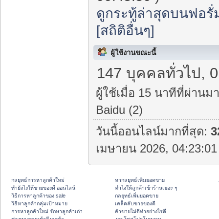
ดูกระทู้ล่าสุดบนฟอรั่
[สถิติอื่นๆ]
ผู้ใช้งานขณะนี้
147 บุคคลทั่วไป, 0
ผู้ใช้เมื่อ 15 นาทีที่ผ่านมา
Baidu (2)
วันนี้ออนไลน์มากที่สุด:
3
เมษายน 2026, 04:23:01 
กลยุทธ์การหาลูกค้าใหม่
หากลยุทธ์เพิ่มยอดขาย
ทํายังไงให้ขายของดี ออนไลน์
ทําไงให้ลูกค้าเข้าร้านเยอะ ๆ
วิธีการหาลูกค้าของ sale
กลยุทธ์เพิ่มยอดขาย
วิธีหาลูกค้ากลุ่มเป้าหมาย
เคล็ดลับขายของดี
การหาลูกค้าใหม่ รักษาลูกค้าเก่า
ค้าขายไม่ดีทำอย่างไรดี