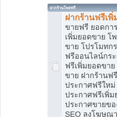
ฝากร้านโพสฟรี
ฝากร้านฟรีเพ
ขายฟรี ยอดการ
เพิ่มยอดขาย โ
ขาย โปรโมทกร
ฟรีออนไลน์กระ
ฟรีเพิ่มยอดขาย
ขาย ฝากร้านฟรี
ประกาศฟรีใหม่ 
ประกาศฟรีเพิ่ม
ประกาศขายของ
SEO ลงโฆษณาฟ