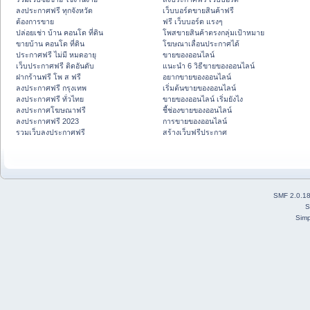
ลงประกาศฟรี ทุกจังหวัด
เว็บบอร์ดขายสินค้าฟรี
ต้องการขาย
ฟรี เว็บบอร์ด แรงๆ
ปล่อยเช่า บ้าน คอนโด ที่ดิน
โพสขายสินค้าตรงกลุ่มเป้าหมาย
ขายบ้าน คอนโด ที่ดิน
โฆษณาเลื่อนประกาศได้
ประกาศฟรี ไม่มี หมดอายุ
ขายของออนไลน์
เว็บประกาศฟรี ติดอันดับ
แนะนำ 6 วิธีขายของออนไลน์
ฝากร้านฟรี โพ ส ฟรี
อยากขายของออนไลน์
ลงประกาศฟรี กรุงเทพ
เริ่มต้นขายของออนไลน์
ลงประกาศฟรี ทั่วไทย
ขายของออนไลน์ เริ่มยังไง
ลงประกาศโฆษณาฟรี
ชี้ช่องขายของออนไลน์
ลงประกาศฟรี 2023
การขายของออนไลน์
รวมเว็บลงประกาศฟรี
สร้างเว็บฟรีประกาศ
SMF 2.0.1
S
Simp