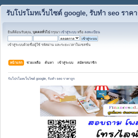
รับโปรโมทเว็บไซต์ google, รับทำ seo ราคา
ยินดีต้อนรับคุณ,
บุคคลทั่วไป
กรุณา
เข้าสู่ระบบ
หรือ
ลงทะเบียน
เข้าสู่ระบบด้วยชื่อผู้ใช้ รหัสผ่าน และระยะเวลาในเซสชั่น
หน้าแรก
ช่วยเหลือ
ค้นหา
เข้าสู่ระบบ
สมัครสมาชิก
รับโปรโมทเว็บไซต์ google, รับทำ seo ราคาถูก