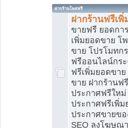
ฝากร้านโพสฟรี
ฝากร้านฟรีเพ
ขายฟรี ยอดการ
เพิ่มยอดขาย โ
ขาย โปรโมทกร
ฟรีออนไลน์กระ
ฟรีเพิ่มยอดขาย
ขาย ฝากร้านฟรี
ประกาศฟรีใหม่ 
ประกาศฟรีเพิ่ม
ประกาศขายของ
SEO ลงโฆษณาฟ