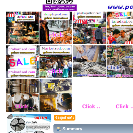
ข้อมูลส่วนตัว
Summary