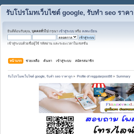
รับโปรโมทเว็บไซต์ google, รับทำ seo ราคา
ยินดีต้อนรับคุณ,
บุคคลทั่วไป
กรุณา
เข้าสู่ระบบ
หรือ
ลงทะเบียน
เข้าสู่ระบบด้วยชื่อผู้ใช้ รหัสผ่าน และระยะเวลาในเซสชั่น
หน้าแรก
ช่วยเหลือ
ค้นหา
เข้าสู่ระบบ
สมัครสมาชิก
รับโปรโมทเว็บไซต์ google, รับทำ seo ราคาถูก
»
Profile of reggularpost88
»
Summary