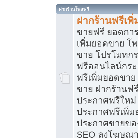
ฝากร้านโพสฟรี
ฝากร้านฟรีเพ
ขายฟรี ยอดการ
เพิ่มยอดขาย โ
ขาย โปรโมทกร
ฟรีออนไลน์กระ
ฟรีเพิ่มยอดขาย
ขาย ฝากร้านฟรี
ประกาศฟรีใหม่ 
ประกาศฟรีเพิ่ม
ประกาศขายของ
SEO ลงโฆษณาฟ