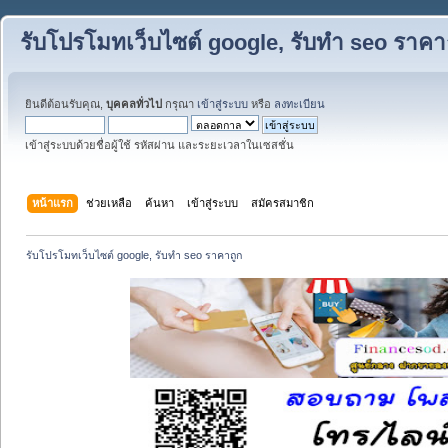
รับโปรโมทเว็บไซต์ google, รับทำ seo ราคา
ยินดีต้อนรับคุณ,
บุคคลทั่วไป
กรุณา
เข้าสู่ระบบ
หรือ
ลงทะเบียน
เข้าสู่ระบบด้วยชื่อผู้ใช้ รหัสผ่าน และระยะเวลาในเซสชั่น
หน้าแรก
ช่วยเหลือ
ค้นหา
เข้าสู่ระบบ
สมัครสมาชิก
รับโปรโมทเว็บไซต์ google, รับทำ seo ราคาถูก