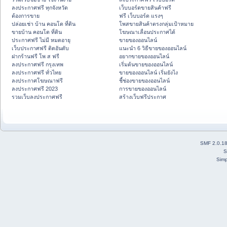
ลงประกาศฟรี ทุกจังหวัด
เว็บบอร์ดขายสินค้าฟรี
ต้องการขาย
ฟรี เว็บบอร์ด แรงๆ
ปล่อยเช่า บ้าน คอนโด ที่ดิน
โพสขายสินค้าตรงกลุ่มเป้าหมาย
ขายบ้าน คอนโด ที่ดิน
โฆษณาเลื่อนประกาศได้
ประกาศฟรี ไม่มี หมดอายุ
ขายของออนไลน์
เว็บประกาศฟรี ติดอันดับ
แนะนำ 6 วิธีขายของออนไลน์
ฝากร้านฟรี โพ ส ฟรี
อยากขายของออนไลน์
ลงประกาศฟรี กรุงเทพ
เริ่มต้นขายของออนไลน์
ลงประกาศฟรี ทั่วไทย
ขายของออนไลน์ เริ่มยังไง
ลงประกาศโฆษณาฟรี
ชี้ช่องขายของออนไลน์
ลงประกาศฟรี 2023
การขายของออนไลน์
รวมเว็บลงประกาศฟรี
สร้างเว็บฟรีประกาศ
SMF 2.0.1
S
Simp