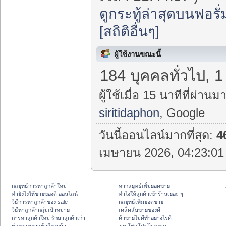
ดูกระทู้ล่าสุดบนฟอรั่
[สถิติอื่นๆ]
ผู้ใช้งานขณะนี้
184 บุคคลทั่วไป, 1
ผู้ใช้เมื่อ 15 นาทีที่ผ่านมา
siritidaphon
, Google
วันนี้ออนไลน์มากที่สุด:
4
เมษายน 2026, 04:23:01 
กลยุทธ์การหาลูกค้าใหม่
หากลยุทธ์เพิ่มยอดขาย
ทํายังไงให้ขายของดี ออนไลน์
ทําไงให้ลูกค้าเข้าร้านเยอะ ๆ
วิธีการหาลูกค้าของ sale
กลยุทธ์เพิ่มยอดขาย
วิธีหาลูกค้ากลุ่มเป้าหมาย
เคล็ดลับขายของดี
การหาลูกค้าใหม่ รักษาลูกค้าเก่า
ค้าขายไม่ดีทำอย่างไรดี