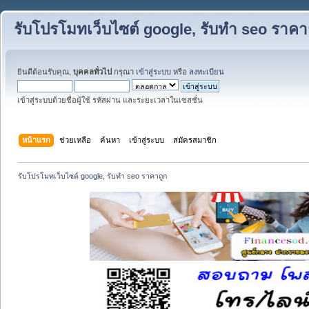
รับโปรโมทเว็บไซต์ google, รับทำ seo ราคา
ยินดีต้อนรับคุณ,
บุคคลทั่วไป
กรุณา
เข้าสู่ระบบ
หรือ
ลงทะเบียน
เข้าสู่ระบบด้วยชื่อผู้ใช้ รหัสผ่าน และระยะเวลาในเซสชั่น
หน้าแรก
ช่วยเหลือ
ค้นหา
เข้าสู่ระบบ
สมัครสมาชิก
รับโปรโมทเว็บไซต์ google, รับทำ seo ราคาถูก