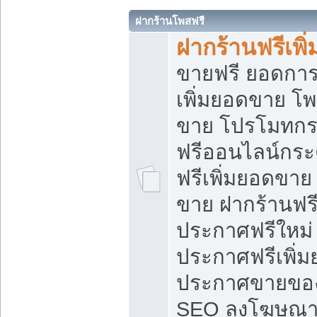
ฝากร้านโพสฟรี
ฝากร้านฟรีเพ
ขายฟรี ยอดการ
เพิ่มยอดขาย โ
ขาย โปรโมทกร
ฟรีออนไลน์กระ
ฟรีเพิ่มยอดขาย
ขาย ฝากร้านฟรี
ประกาศฟรีใหม่ 
ประกาศฟรีเพิ่ม
ประกาศขายของ
SEO ลงโฆษณาฟ