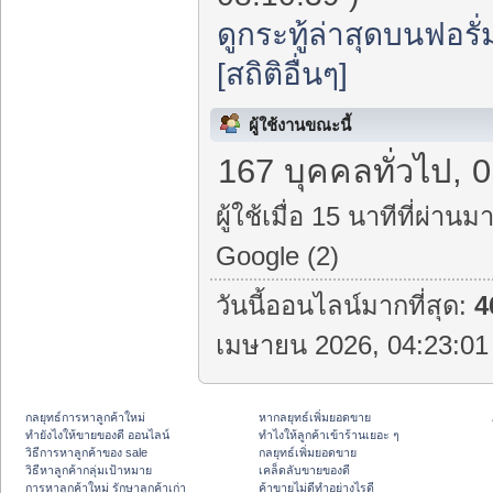
ดูกระทู้ล่าสุดบนฟอรั่
[สถิติอื่นๆ]
ผู้ใช้งานขณะนี้
167 บุคคลทั่วไป, 0
ผู้ใช้เมื่อ 15 นาทีที่ผ่านมา
Google (2)
วันนี้ออนไลน์มากที่สุด:
4
เมษายน 2026, 04:23:01 
กลยุทธ์การหาลูกค้าใหม่
หากลยุทธ์เพิ่มยอดขาย
ทํายังไงให้ขายของดี ออนไลน์
ทําไงให้ลูกค้าเข้าร้านเยอะ ๆ
วิธีการหาลูกค้าของ sale
กลยุทธ์เพิ่มยอดขาย
วิธีหาลูกค้ากลุ่มเป้าหมาย
เคล็ดลับขายของดี
การหาลูกค้าใหม่ รักษาลูกค้าเก่า
ค้าขายไม่ดีทำอย่างไรดี