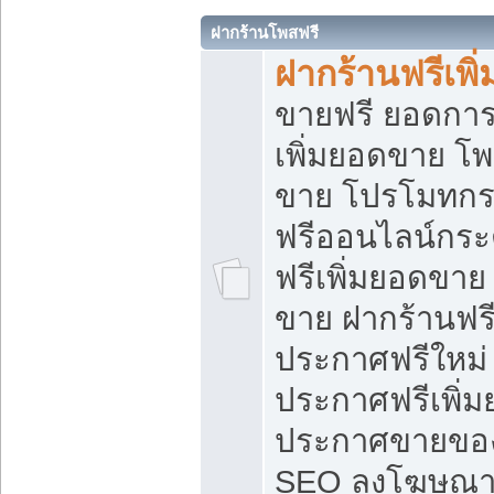
ฝากร้านโพสฟรี
ฝากร้านฟรีเพ
ขายฟรี ยอดการ
เพิ่มยอดขาย โ
ขาย โปรโมทกร
ฟรีออนไลน์กระ
ฟรีเพิ่มยอดขาย
ขาย ฝากร้านฟรี
ประกาศฟรีใหม่ 
ประกาศฟรีเพิ่ม
ประกาศขายของ
SEO ลงโฆษณาฟ