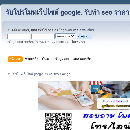
รับโปรโมทเว็บไซต์ google, รับทำ seo ราคา
ยินดีต้อนรับคุณ,
บุคคลทั่วไป
กรุณา
เข้าสู่ระบบ
หรือ
ลงทะเบียน
เข้าสู่ระบบด้วยชื่อผู้ใช้ รหัสผ่าน และระยะเวลาในเซสชั่น
หน้าแรก
ช่วยเหลือ
ค้นหา
เข้าสู่ระบบ
สมัครสมาชิก
รับโปรโมทเว็บไซต์ google, รับทำ seo ราคาถูก