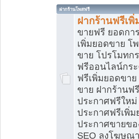
ฝากร้านโพสฟรี
ฝากร้านฟรีเพ
ขายฟรี ยอดการ
เพิ่มยอดขาย โ
ขาย โปรโมทกร
ฟรีออนไลน์กระ
ฟรีเพิ่มยอดขาย
ขาย ฝากร้านฟรี
ประกาศฟรีใหม่ 
ประกาศฟรีเพิ่ม
ประกาศขายของ
SEO ลงโฆษณาฟ