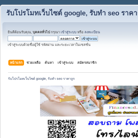
รับโปรโมทเว็บไซต์ google, รับทำ seo ราคา
ยินดีต้อนรับคุณ,
บุคคลทั่วไป
กรุณา
เข้าสู่ระบบ
หรือ
ลงทะเบียน
เข้าสู่ระบบด้วยชื่อผู้ใช้ รหัสผ่าน และระยะเวลาในเซสชั่น
หน้าแรก
ช่วยเหลือ
ค้นหา
เข้าสู่ระบบ
สมัครสมาชิก
รับโปรโมทเว็บไซต์ google, รับทำ seo ราคาถูก