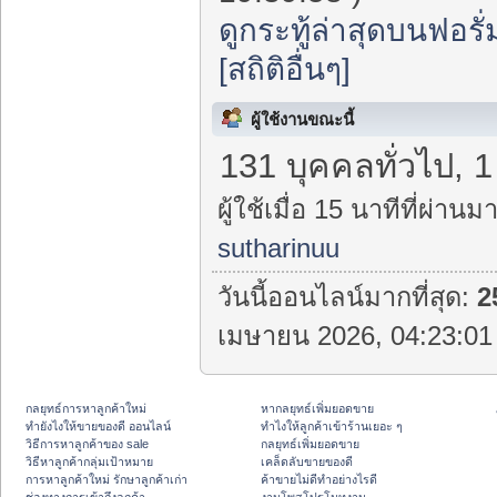
ดูกระทู้ล่าสุดบนฟอรั่
[สถิติอื่นๆ]
ผู้ใช้งานขณะนี้
131 บุคคลทั่วไป, 
ผู้ใช้เมื่อ 15 นาทีที่ผ่านมา
sutharinuu
วันนี้ออนไลน์มากที่สุด:
2
เมษายน 2026, 04:23:01 
กลยุทธ์การหาลูกค้าใหม่
หากลยุทธ์เพิ่มยอดขาย
ทํายังไงให้ขายของดี ออนไลน์
ทําไงให้ลูกค้าเข้าร้านเยอะ ๆ
วิธีการหาลูกค้าของ sale
กลยุทธ์เพิ่มยอดขาย
วิธีหาลูกค้ากลุ่มเป้าหมาย
เคล็ดลับขายของดี
การหาลูกค้าใหม่ รักษาลูกค้าเก่า
ค้าขายไม่ดีทำอย่างไรดี