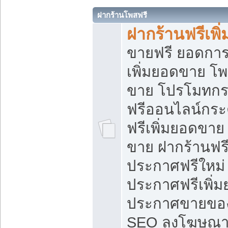
ฝากร้านโพสฟรี
ฝากร้านฟรีเพ
ขายฟรี ยอดการ
เพิ่มยอดขาย โ
ขาย โปรโมทกร
ฟรีออนไลน์กระ
ฟรีเพิ่มยอดขาย
ขาย ฝากร้านฟรี
ประกาศฟรีใหม่ 
ประกาศฟรีเพิ่ม
ประกาศขายของ
SEO ลงโฆษณาฟ