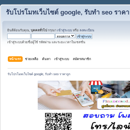
รับโปรโมทเว็บไซต์ google, รับทำ seo ราคา
ยินดีต้อนรับคุณ,
บุคคลทั่วไป
กรุณา
เข้าสู่ระบบ
หรือ
ลงทะเบียน
เข้าสู่ระบบด้วยชื่อผู้ใช้ รหัสผ่าน และระยะเวลาในเซสชั่น
หน้าแรก
ช่วยเหลือ
ค้นหา
เข้าสู่ระบบ
สมัครสมาชิก
รับโปรโมทเว็บไซต์ google, รับทำ seo ราคาถูก