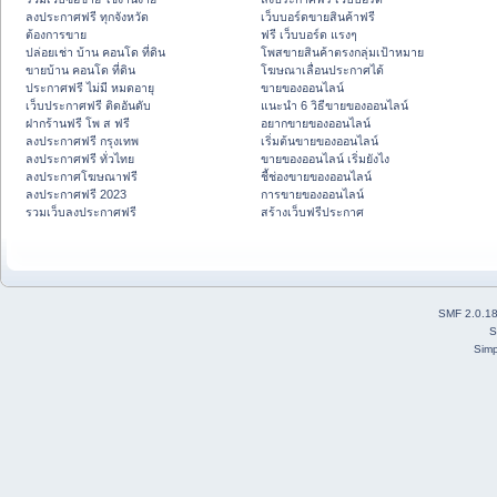
ลงประกาศฟรี ทุกจังหวัด
เว็บบอร์ดขายสินค้าฟรี
ต้องการขาย
ฟรี เว็บบอร์ด แรงๆ
ปล่อยเช่า บ้าน คอนโด ที่ดิน
โพสขายสินค้าตรงกลุ่มเป้าหมาย
ขายบ้าน คอนโด ที่ดิน
โฆษณาเลื่อนประกาศได้
ประกาศฟรี ไม่มี หมดอายุ
ขายของออนไลน์
เว็บประกาศฟรี ติดอันดับ
แนะนำ 6 วิธีขายของออนไลน์
ฝากร้านฟรี โพ ส ฟรี
อยากขายของออนไลน์
ลงประกาศฟรี กรุงเทพ
เริ่มต้นขายของออนไลน์
ลงประกาศฟรี ทั่วไทย
ขายของออนไลน์ เริ่มยังไง
ลงประกาศโฆษณาฟรี
ชี้ช่องขายของออนไลน์
ลงประกาศฟรี 2023
การขายของออนไลน์
รวมเว็บลงประกาศฟรี
สร้างเว็บฟรีประกาศ
SMF 2.0.1
S
Simp