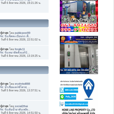
่อ วันที่ 6 สิงหาคม 2026, 19:21:26 น.
ทู้ล่าสุด
โดย
publicpost99
Re: รับเช็คทะเบียนรถ เช็...
่อ วันที่ 6 สิงหาคม 2026, 22:51:02 น.
ทู้ล่าสุด
โดย
foraliv11
Re: รับเหมาติดตั้งแอร์บ้...
่อ วันที่ 6 สิงหาคม 2026, 13:19:25 น.
ทู้ล่าสุด
โดย
erythritol888
Re: น้ำเชื่อมเดกซ์โตรส, ...
่อ วันที่ 5 สิงหาคม 2026, 13:37:51 น.
ทู้ล่าสุด
โดย
social2thai
Re: รับเติมน้ำยาดับเพลิง...
่อ วันที่ 6 สิงหาคม 2026, 14:51:50 น.