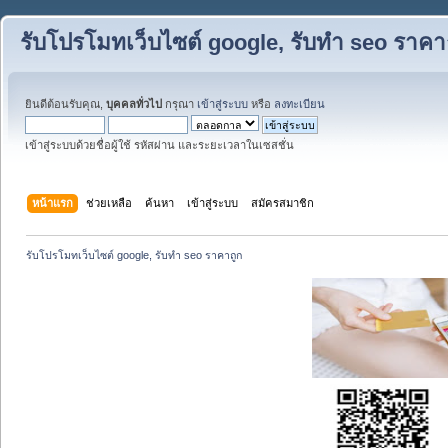
รับโปรโมทเว็บไซต์ google, รับทำ seo ราคา
ยินดีต้อนรับคุณ,
บุคคลทั่วไป
กรุณา
เข้าสู่ระบบ
หรือ
ลงทะเบียน
เข้าสู่ระบบด้วยชื่อผู้ใช้ รหัสผ่าน และระยะเวลาในเซสชั่น
หน้าแรก
ช่วยเหลือ
ค้นหา
เข้าสู่ระบบ
สมัครสมาชิก
รับโปรโมทเว็บไซต์ google, รับทำ seo ราคาถูก