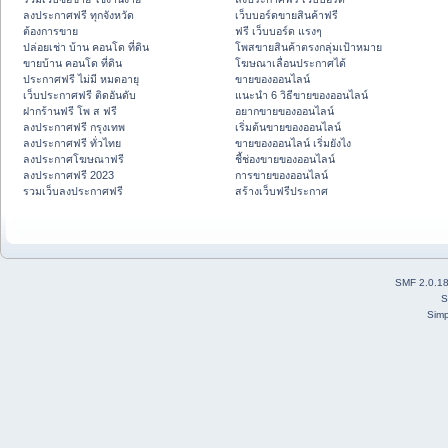
ลงประกาศฟรี ทุกจังหวัด
เว็บบอร์ดขายสินค้าฟรี
ต้องการขาย
ฟรี เว็บบอร์ด แรงๆ
ปล่อยเช่า บ้าน คอนโด ที่ดิน
โพสขายสินค้าตรงกลุ่มเป้าหมาย
ขายบ้าน คอนโด ที่ดิน
โฆษณาเลื่อนประกาศได้
ประกาศฟรี ไม่มี หมดอายุ
ขายของออนไลน์
เว็บประกาศฟรี ติดอันดับ
แนะนำ 6 วิธีขายของออนไลน์
ฝากร้านฟรี โพ ส ฟรี
อยากขายของออนไลน์
ลงประกาศฟรี กรุงเทพ
เริ่มต้นขายของออนไลน์
ลงประกาศฟรี ทั่วไทย
ขายของออนไลน์ เริ่มยังไง
ลงประกาศโฆษณาฟรี
ชี้ช่องขายของออนไลน์
ลงประกาศฟรี 2023
การขายของออนไลน์
รวมเว็บลงประกาศฟรี
สร้างเว็บฟรีประกาศ
SMF 2.0.1
S
Simp