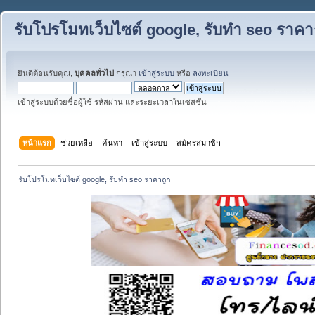
รับโปรโมทเว็บไซต์ google, รับทำ seo ราคา
ยินดีต้อนรับคุณ,
บุคคลทั่วไป
กรุณา
เข้าสู่ระบบ
หรือ
ลงทะเบียน
เข้าสู่ระบบด้วยชื่อผู้ใช้ รหัสผ่าน และระยะเวลาในเซสชั่น
หน้าแรก
ช่วยเหลือ
ค้นหา
เข้าสู่ระบบ
สมัครสมาชิก
รับโปรโมทเว็บไซต์ google, รับทำ seo ราคาถูก