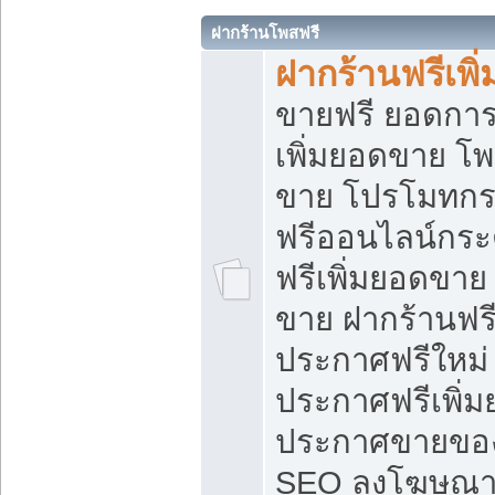
ฝากร้านโพสฟรี
ฝากร้านฟรีเพ
ขายฟรี ยอดการ
เพิ่มยอดขาย โ
ขาย โปรโมทกร
ฟรีออนไลน์กระ
ฟรีเพิ่มยอดขาย
ขาย ฝากร้านฟรี
ประกาศฟรีใหม่ 
ประกาศฟรีเพิ่ม
ประกาศขายของ
SEO ลงโฆษณาฟ