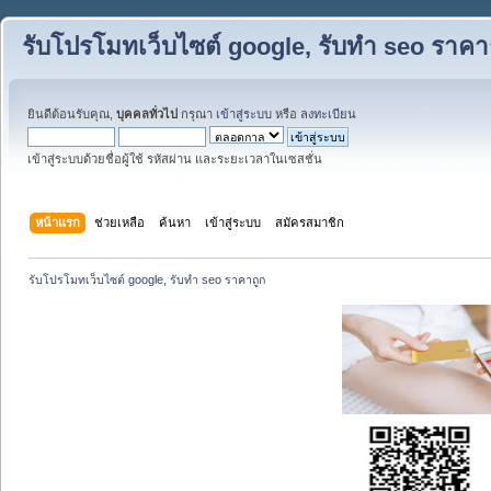
รับโปรโมทเว็บไซต์ google, รับทำ seo ราคา
ยินดีต้อนรับคุณ,
บุคคลทั่วไป
กรุณา
เข้าสู่ระบบ
หรือ
ลงทะเบียน
เข้าสู่ระบบด้วยชื่อผู้ใช้ รหัสผ่าน และระยะเวลาในเซสชั่น
หน้าแรก
ช่วยเหลือ
ค้นหา
เข้าสู่ระบบ
สมัครสมาชิก
รับโปรโมทเว็บไซต์ google, รับทำ seo ราคาถูก