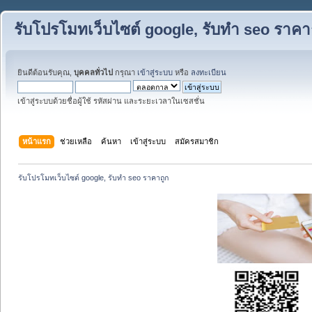
รับโปรโมทเว็บไซต์ google, รับทำ seo ราคา
ยินดีต้อนรับคุณ,
บุคคลทั่วไป
กรุณา
เข้าสู่ระบบ
หรือ
ลงทะเบียน
เข้าสู่ระบบด้วยชื่อผู้ใช้ รหัสผ่าน และระยะเวลาในเซสชั่น
หน้าแรก
ช่วยเหลือ
ค้นหา
เข้าสู่ระบบ
สมัครสมาชิก
รับโปรโมทเว็บไซต์ google, รับทำ seo ราคาถูก