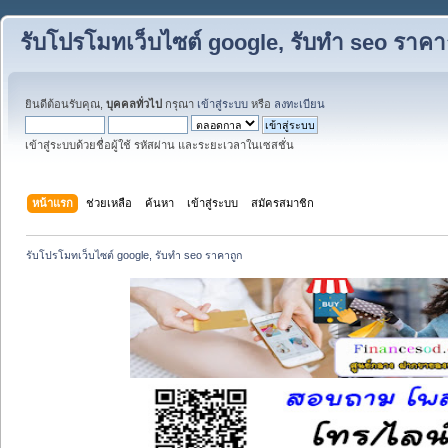
รับโปรโมทเว็บไซต์ google, รับทำ seo ราคา
ยินดีต้อนรับคุณ,
บุคคลทั่วไป
กรุณา
เข้าสู่ระบบ
หรือ
ลงทะเบียน
เข้าสู่ระบบด้วยชื่อผู้ใช้ รหัสผ่าน และระยะเวลาในเซสชั่น
หน้าแรก
ช่วยเหลือ
ค้นหา
เข้าสู่ระบบ
สมัครสมาชิก
รับโปรโมทเว็บไซต์ google, รับทำ seo ราคาถูก