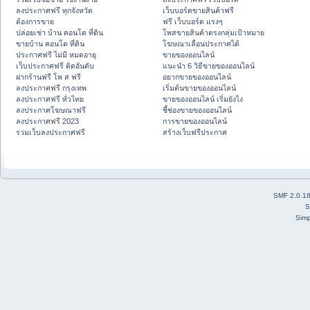
ลงประกาศฟรี ทุกจังหวัด
เว็บบอร์ดขายสินค้าฟรี
ต้องการขาย
ฟรี เว็บบอร์ด แรงๆ
ปล่อยเช่า บ้าน คอนโด ที่ดิน
โพสขายสินค้าตรงกลุ่มเป้าหมาย
ขายบ้าน คอนโด ที่ดิน
โฆษณาเลื่อนประกาศได้
ประกาศฟรี ไม่มี หมดอายุ
ขายของออนไลน์
เว็บประกาศฟรี ติดอันดับ
แนะนำ 6 วิธีขายของออนไลน์
ฝากร้านฟรี โพ ส ฟรี
อยากขายของออนไลน์
ลงประกาศฟรี กรุงเทพ
เริ่มต้นขายของออนไลน์
ลงประกาศฟรี ทั่วไทย
ขายของออนไลน์ เริ่มยังไง
ลงประกาศโฆษณาฟรี
ชี้ช่องขายของออนไลน์
ลงประกาศฟรี 2023
การขายของออนไลน์
รวมเว็บลงประกาศฟรี
สร้างเว็บฟรีประกาศ
SMF 2.0.1
S
Simp