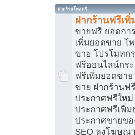
ฝากร้านโพสฟรี
ฝากร้านฟรีเพ
ขายฟรี ยอดการ
เพิ่มยอดขาย โ
ขาย โปรโมทกร
ฟรีออนไลน์กระ
ฟรีเพิ่มยอดขาย
ขาย ฝากร้านฟรี
ประกาศฟรีใหม่ 
ประกาศฟรีเพิ่ม
ประกาศขายของ
SEO ลงโฆษณาฟ