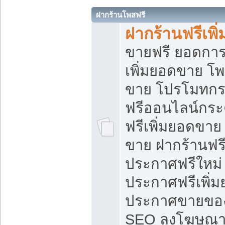
ฝากร้านโพสฟรี
ฝากร้านฟรีเพ
ขายฟรี ยอดการ
เพิ่มยอดขาย โ
ขาย โปรโมทกร
ฟรีออนไลน์กระ
ฟรีเพิ่มยอดขาย
ขาย ฝากร้านฟรี
ประกาศฟรีใหม่ 
ประกาศฟรีเพิ่ม
ประกาศขายของ
SEO ลงโฆษณาฟ