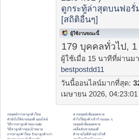
ดูกระทู้ล่าสุดบนฟอรั่
[สถิติอื่นๆ]
ผู้ใช้งานขณะนี้
179 บุคคลทั่วไป, 
ผู้ใช้เมื่อ 15 นาทีที่ผ่านมา
bestpostdd11
วันนี้ออนไลน์มากที่สุด:
3
เมษายน 2026, 04:23:01 
กลยุทธ์การหาลูกค้าใหม่
หากลยุทธ์เพิ่มยอดขาย
ทํายังไงให้ขายของดี ออนไลน์
ทําไงให้ลูกค้าเข้าร้านเยอะ ๆ
วิธีการหาลูกค้าของ sale
กลยุทธ์เพิ่มยอดขาย
วิธีหาลูกค้ากลุ่มเป้าหมาย
เคล็ดลับขายของดี
การหาลูกค้าใหม่ รักษาลูกค้าเก่า
ค้าขายไม่ดีทำอย่างไรดี