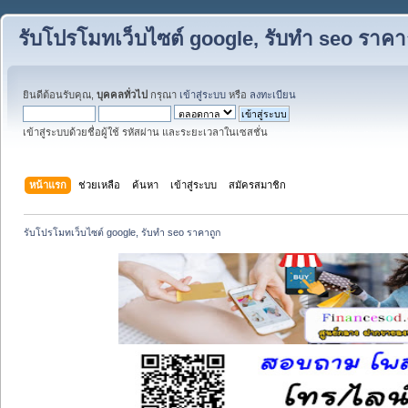
รับโปรโมทเว็บไซต์ google, รับทำ seo ราคา
ยินดีต้อนรับคุณ,
บุคคลทั่วไป
กรุณา
เข้าสู่ระบบ
หรือ
ลงทะเบียน
เข้าสู่ระบบด้วยชื่อผู้ใช้ รหัสผ่าน และระยะเวลาในเซสชั่น
หน้าแรก
ช่วยเหลือ
ค้นหา
เข้าสู่ระบบ
สมัครสมาชิก
รับโปรโมทเว็บไซต์ google, รับทำ seo ราคาถูก