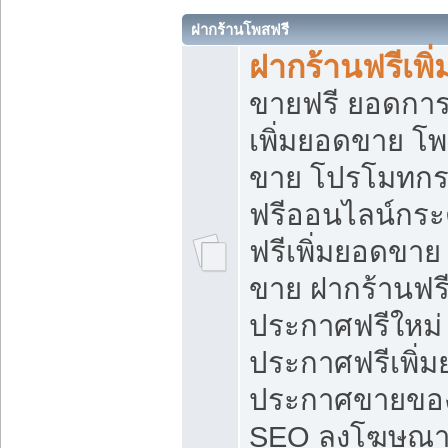
ฝากร้านโพสฟรี
ฝากร้านฟรีเพ
ขายฟรี ยอดการ
เพิ่มยอดขาย โ
ขาย โปรโมทกร
ฟรีออนไลน์กระ
ฟรีเพิ่มยอดขาย
ขาย ฝากร้านฟรี
ประกาศฟรีใหม่ 
ประกาศฟรีเพิ่ม
ประกาศขายของ
SEO ลงโฆษณาฟ