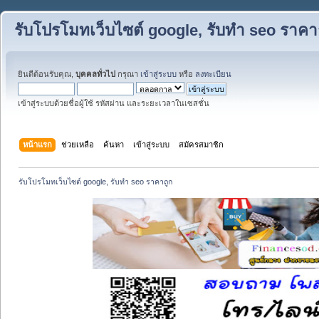
รับโปรโมทเว็บไซต์ google, รับทำ seo ราคา
ยินดีต้อนรับคุณ,
บุคคลทั่วไป
กรุณา
เข้าสู่ระบบ
หรือ
ลงทะเบียน
เข้าสู่ระบบด้วยชื่อผู้ใช้ รหัสผ่าน และระยะเวลาในเซสชั่น
หน้าแรก
ช่วยเหลือ
ค้นหา
เข้าสู่ระบบ
สมัครสมาชิก
รับโปรโมทเว็บไซต์ google, รับทำ seo ราคาถูก