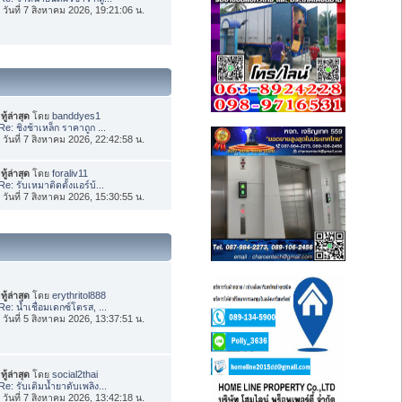
่อ วันที่ 7 สิงหาคม 2026, 19:21:06 น.
ทู้ล่าสุด
โดย
banddyes1
Re: ชิงช้าเหล็ก ราคาถูก ...
่อ วันที่ 7 สิงหาคม 2026, 22:42:58 น.
ทู้ล่าสุด
โดย
foraliv11
Re: รับเหมาติดตั้งแอร์บ้...
่อ วันที่ 7 สิงหาคม 2026, 15:30:55 น.
ทู้ล่าสุด
โดย
erythritol888
Re: น้ำเชื่อมเดกซ์โตรส, ...
่อ วันที่ 5 สิงหาคม 2026, 13:37:51 น.
ทู้ล่าสุด
โดย
social2thai
Re: รับเติมน้ำยาดับเพลิง...
่อ วันที่ 7 สิงหาคม 2026, 13:42:18 น.