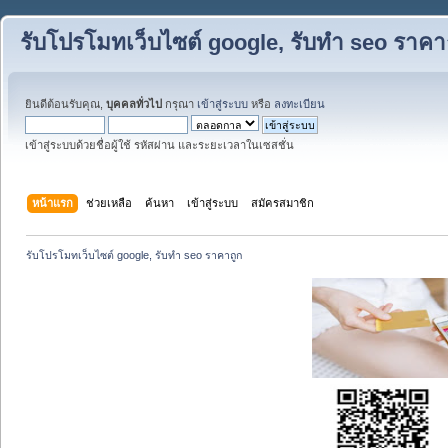
รับโปรโมทเว็บไซต์ google, รับทำ seo ราคา
ยินดีต้อนรับคุณ,
บุคคลทั่วไป
กรุณา
เข้าสู่ระบบ
หรือ
ลงทะเบียน
เข้าสู่ระบบด้วยชื่อผู้ใช้ รหัสผ่าน และระยะเวลาในเซสชั่น
หน้าแรก
ช่วยเหลือ
ค้นหา
เข้าสู่ระบบ
สมัครสมาชิก
รับโปรโมทเว็บไซต์ google, รับทำ seo ราคาถูก