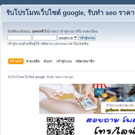
รับโปรโมทเว็บไซต์ google, รับทำ seo ราคา
ยินดีต้อนรับคุณ,
บุคคลทั่วไป
กรุณา
เข้าสู่ระบบ
หรือ
ลงทะเบียน
เข้าสู่ระบบด้วยชื่อผู้ใช้ รหัสผ่าน และระยะเวลาในเซสชั่น
หน้าแรก
ช่วยเหลือ
ค้นหา
เข้าสู่ระบบ
สมัครสมาชิก
รับโปรโมทเว็บไซต์ google, รับทำ seo ราคาถูก