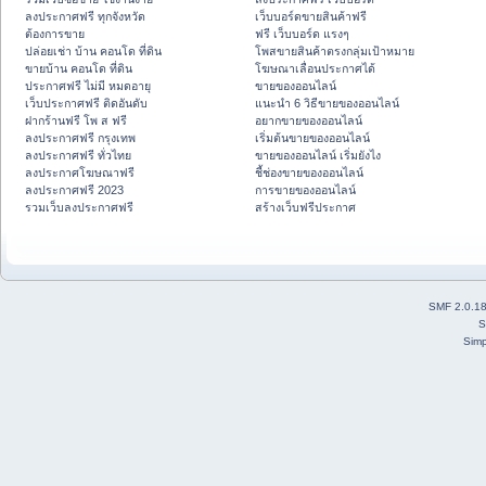
ลงประกาศฟรี ทุกจังหวัด
เว็บบอร์ดขายสินค้าฟรี
ต้องการขาย
ฟรี เว็บบอร์ด แรงๆ
ปล่อยเช่า บ้าน คอนโด ที่ดิน
โพสขายสินค้าตรงกลุ่มเป้าหมาย
ขายบ้าน คอนโด ที่ดิน
โฆษณาเลื่อนประกาศได้
ประกาศฟรี ไม่มี หมดอายุ
ขายของออนไลน์
เว็บประกาศฟรี ติดอันดับ
แนะนำ 6 วิธีขายของออนไลน์
ฝากร้านฟรี โพ ส ฟรี
อยากขายของออนไลน์
ลงประกาศฟรี กรุงเทพ
เริ่มต้นขายของออนไลน์
ลงประกาศฟรี ทั่วไทย
ขายของออนไลน์ เริ่มยังไง
ลงประกาศโฆษณาฟรี
ชี้ช่องขายของออนไลน์
ลงประกาศฟรี 2023
การขายของออนไลน์
รวมเว็บลงประกาศฟรี
สร้างเว็บฟรีประกาศ
SMF 2.0.1
S
Simp