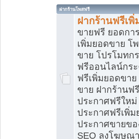
ฝากร้านโพสฟรี
ฝากร้านฟรีเพ
ขายฟรี ยอดการ
เพิ่มยอดขาย โ
ขาย โปรโมทกร
ฟรีออนไลน์กระ
ฟรีเพิ่มยอดขาย
ขาย ฝากร้านฟรี
ประกาศฟรีใหม่ 
ประกาศฟรีเพิ่ม
ประกาศขายของ
SEO ลงโฆษณาฟ