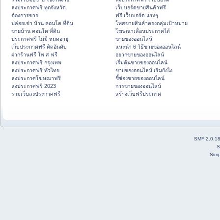
ลงประกาศฟรี ทุกจังหวัด
เว็บบอร์ดขายสินค้าฟรี
ต้องการขาย
ฟรี เว็บบอร์ด แรงๆ
ปล่อยเช่า บ้าน คอนโด ที่ดิน
โพสขายสินค้าตรงกลุ่มเป้าหมาย
ขายบ้าน คอนโด ที่ดิน
โฆษณาเลื่อนประกาศได้
ประกาศฟรี ไม่มี หมดอายุ
ขายของออนไลน์
เว็บประกาศฟรี ติดอันดับ
แนะนำ 6 วิธีขายของออนไลน์
ฝากร้านฟรี โพ ส ฟรี
อยากขายของออนไลน์
ลงประกาศฟรี กรุงเทพ
เริ่มต้นขายของออนไลน์
ลงประกาศฟรี ทั่วไทย
ขายของออนไลน์ เริ่มยังไง
ลงประกาศโฆษณาฟรี
ชี้ช่องขายของออนไลน์
ลงประกาศฟรี 2023
การขายของออนไลน์
รวมเว็บลงประกาศฟรี
สร้างเว็บฟรีประกาศ
SMF 2.0.1
S
Simp