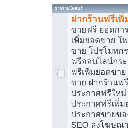
ฝากร้านโพสฟรี
ฝากร้านฟรีเพ
ขายฟรี ยอดการ
เพิ่มยอดขาย โ
ขาย โปรโมทกร
ฟรีออนไลน์กระ
ฟรีเพิ่มยอดขาย
ขาย ฝากร้านฟรี
ประกาศฟรีใหม่ 
ประกาศฟรีเพิ่ม
ประกาศขายของ
SEO ลงโฆษณาฟ