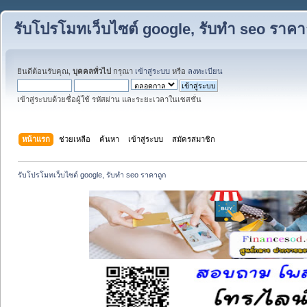
รับโปรโมทเว็บไซต์ google, รับทำ seo ราคา
ยินดีต้อนรับคุณ,
บุคคลทั่วไป
กรุณา
เข้าสู่ระบบ
หรือ
ลงทะเบียน
เข้าสู่ระบบด้วยชื่อผู้ใช้ รหัสผ่าน และระยะเวลาในเซสชั่น
หน้าแรก
ช่วยเหลือ
ค้นหา
เข้าสู่ระบบ
สมัครสมาชิก
รับโปรโมทเว็บไซต์ google, รับทำ seo ราคาถูก