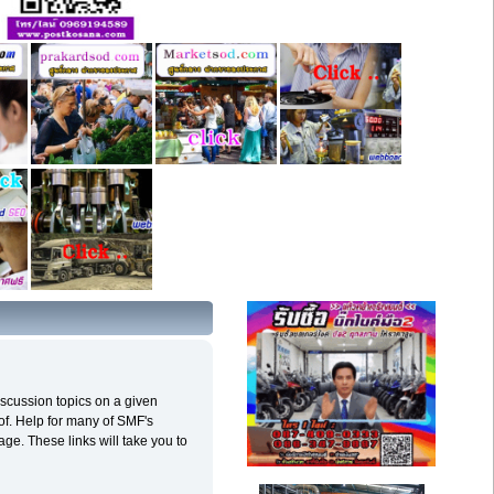
discussion topics on a given
of. Help for many of SMF's
age. These links will take you to