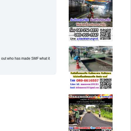
d out who has made SMF what it