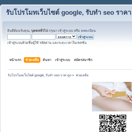
รับโปรโมทเว็บไซต์ google, รับทำ seo ราคา
ยินดีต้อนรับคุณ,
บุคคลทั่วไป
กรุณา
เข้าสู่ระบบ
หรือ
ลงทะเบียน
เข้าสู่ระบบด้วยชื่อผู้ใช้ รหัสผ่าน และระยะเวลาในเซสชั่น
หน้าแรก
ช่วยเหลือ
ค้นหา
เข้าสู่ระบบ
สมัครสมาชิก
รับโปรโมทเว็บไซต์ google, รับทำ seo ราคาถูก
»
ช่วยเหลือ