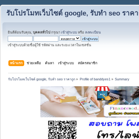
รับโปรโมทเว็บไซต์ google, รับทำ seo ราคา
ยินดีต้อนรับคุณ,
บุคคลทั่วไป
กรุณา
เข้าสู่ระบบ
หรือ
ลงทะเบียน
เข้าสู่ระบบด้วยชื่อผู้ใช้ รหัสผ่าน และระยะเวลาในเซสชั่น
หน้าแรก
ช่วยเหลือ
ค้นหา
เข้าสู่ระบบ
สมัครสมาชิก
รับโปรโมทเว็บไซต์ google, รับทำ seo ราคาถูก
»
Profile of banddyes1
»
Summary