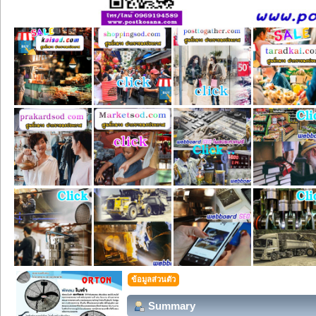
ข้อมูลส่วนตัว
Summary