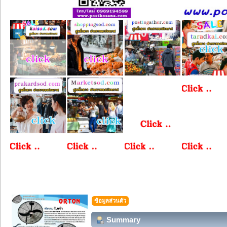
ข้อมูลส่วนตัว
Summary