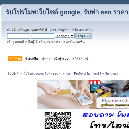
รับโปรโมทเว็บไซต์ google, รับทำ seo ราคา
ยินดีต้อนรับคุณ,
บุคคลทั่วไป
กรุณา
เข้าสู่ระบบ
หรือ
ลงทะเบียน
เข้าสู่ระบบด้วยชื่อผู้ใช้ รหัสผ่าน และระยะเวลาในเซสชั่น
หน้าแรก
ช่วยเหลือ
ค้นหา
เข้าสู่ระบบ
สมัครสมาชิก
รับโปรโมทเว็บไซต์ google, รับทำ seo ราคาถูก
»
Profile of farmfan99
»
Summary