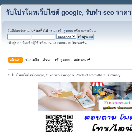
รับโปรโมทเว็บไซต์ google, รับทำ seo ราคา
ยินดีต้อนรับคุณ,
บุคคลทั่วไป
กรุณา
เข้าสู่ระบบ
หรือ
ลงทะเบียน
เข้าสู่ระบบด้วยชื่อผู้ใช้ รหัสผ่าน และระยะเวลาในเซสชั่น
หน้าแรก
ช่วยเหลือ
ค้นหา
เข้าสู่ระบบ
สมัครสมาชิก
รับโปรโมทเว็บไซต์ google, รับทำ seo ราคาถูก
»
Profile of start9db1
»
Summary