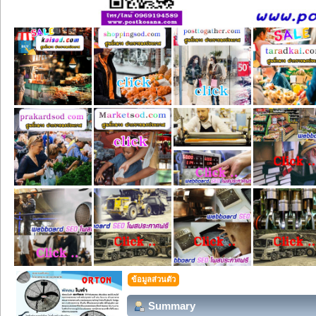
ข้อมูลส่วนตัว
Summary