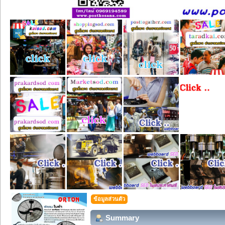
ข้อมูลส่วนตัว
Summary