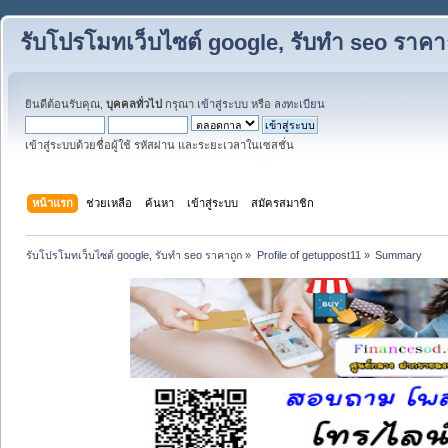
รับโปรโมทเว็บไซต์ google, รับทำ seo ราคา
ยินดีต้อนรับคุณ,
บุคคลทั่วไป
กรุณา
เข้าสู่ระบบ
หรือ
ลงทะเบียน
เข้าสู่ระบบด้วยชื่อผู้ใช้ รหัสผ่าน และระยะเวลาในเซสชั่น
หน้าแรก
ช่วยเหลือ
ค้นหา
เข้าสู่ระบบ
สมัครสมาชิก
รับโปรโมทเว็บไซต์ google, รับทำ seo ราคาถูก
»
Profile of getuppost11
»
Summary