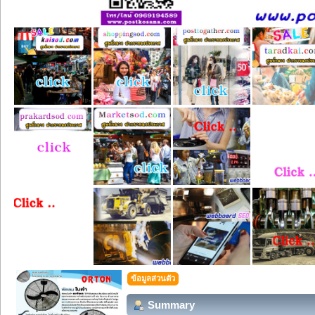
ข้อมูลส่วนตัว
Summary