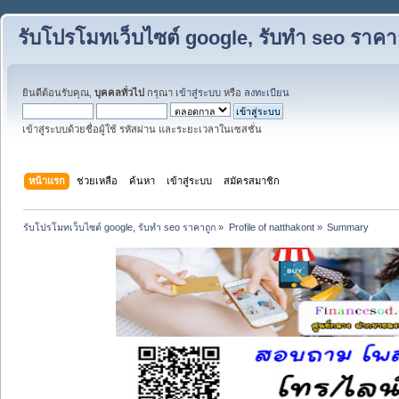
รับโปรโมทเว็บไซต์ google, รับทำ seo ราคา
ยินดีต้อนรับคุณ,
บุคคลทั่วไป
กรุณา
เข้าสู่ระบบ
หรือ
ลงทะเบียน
เข้าสู่ระบบด้วยชื่อผู้ใช้ รหัสผ่าน และระยะเวลาในเซสชั่น
หน้าแรก
ช่วยเหลือ
ค้นหา
เข้าสู่ระบบ
สมัครสมาชิก
รับโปรโมทเว็บไซต์ google, รับทำ seo ราคาถูก
»
Profile of natthakont
»
Summary