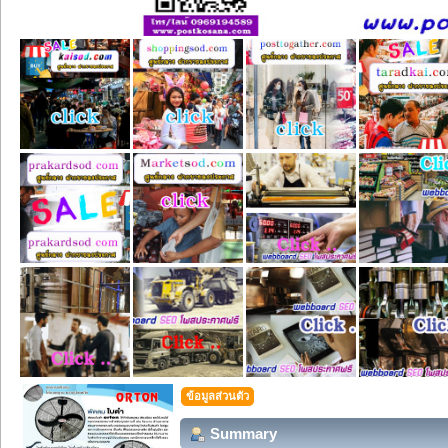
ข้อมูลส่วนตัว
Summary