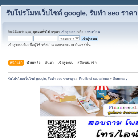
รับโปรโมทเว็บไซต์ google, รับทำ seo ราคา
ยินดีต้อนรับคุณ,
บุคคลทั่วไป
กรุณา
เข้าสู่ระบบ
หรือ
ลงทะเบียน
เข้าสู่ระบบด้วยชื่อผู้ใช้ รหัสผ่าน และระยะเวลาในเซสชั่น
หน้าแรก
ช่วยเหลือ
ค้นหา
เข้าสู่ระบบ
สมัครสมาชิก
รับโปรโมทเว็บไซต์ google, รับทำ seo ราคาถูก
»
Profile of sutharinuu
»
Summary