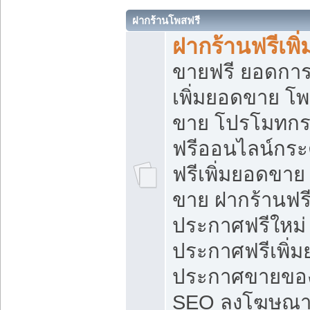
ฝากร้านโพสฟรี
ฝากร้านฟรีเพ
ขายฟรี ยอดการ
เพิ่มยอดขาย โ
ขาย โปรโมทกร
ฟรีออนไลน์กระ
ฟรีเพิ่มยอดขาย
ขาย ฝากร้านฟรี
ประกาศฟรีใหม่ 
ประกาศฟรีเพิ่ม
ประกาศขายของ
SEO ลงโฆษณาฟ