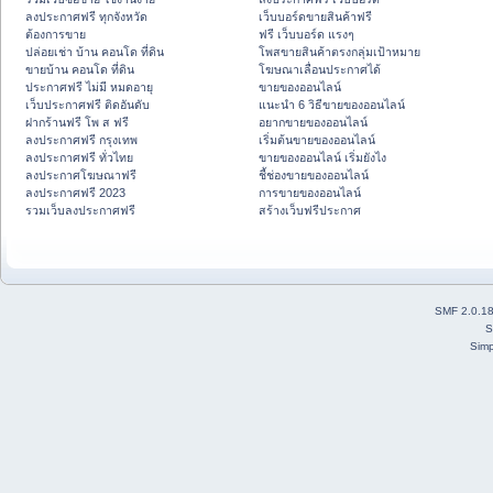
ลงประกาศฟรี ทุกจังหวัด
เว็บบอร์ดขายสินค้าฟรี
ต้องการขาย
ฟรี เว็บบอร์ด แรงๆ
ปล่อยเช่า บ้าน คอนโด ที่ดิน
โพสขายสินค้าตรงกลุ่มเป้าหมาย
ขายบ้าน คอนโด ที่ดิน
โฆษณาเลื่อนประกาศได้
ประกาศฟรี ไม่มี หมดอายุ
ขายของออนไลน์
เว็บประกาศฟรี ติดอันดับ
แนะนำ 6 วิธีขายของออนไลน์
ฝากร้านฟรี โพ ส ฟรี
อยากขายของออนไลน์
ลงประกาศฟรี กรุงเทพ
เริ่มต้นขายของออนไลน์
ลงประกาศฟรี ทั่วไทย
ขายของออนไลน์ เริ่มยังไง
ลงประกาศโฆษณาฟรี
ชี้ช่องขายของออนไลน์
ลงประกาศฟรี 2023
การขายของออนไลน์
รวมเว็บลงประกาศฟรี
สร้างเว็บฟรีประกาศ
SMF 2.0.1
S
Simp