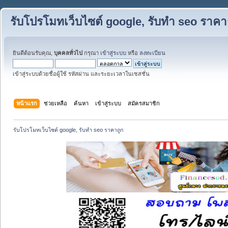
รับโปรโมทเว็บไซต์ google, รับทำ seo ราคา
ยินดีต้อนรับคุณ,
บุคคลทั่วไป
กรุณา
เข้าสู่ระบบ
หรือ
ลงทะเบียน
เข้าสู่ระบบด้วยชื่อผู้ใช้ รหัสผ่าน และระยะเวลาในเซสชั่น
หน้าแรก
ช่วยเหลือ
ค้นหา
เข้าสู่ระบบ
สมัครสมาชิก
รับโปรโมทเว็บไซต์ google, รับทำ seo ราคาถูก