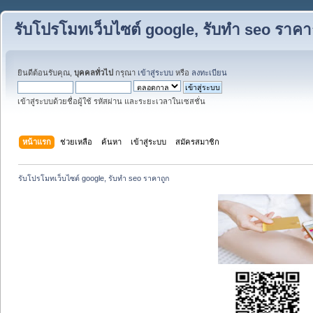
รับโปรโมทเว็บไซต์ google, รับทำ seo ราคา
ยินดีต้อนรับคุณ,
บุคคลทั่วไป
กรุณา
เข้าสู่ระบบ
หรือ
ลงทะเบียน
เข้าสู่ระบบด้วยชื่อผู้ใช้ รหัสผ่าน และระยะเวลาในเซสชั่น
หน้าแรก
ช่วยเหลือ
ค้นหา
เข้าสู่ระบบ
สมัครสมาชิก
รับโปรโมทเว็บไซต์ google, รับทำ seo ราคาถูก