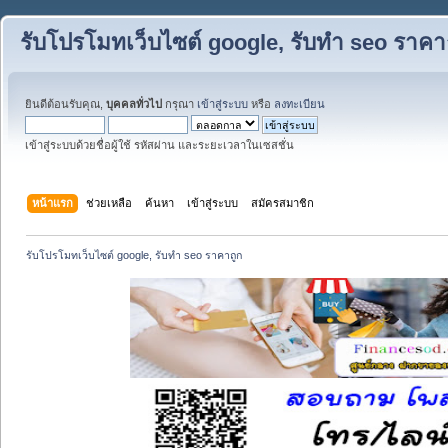
รับโปรโมทเว็บไซต์ google, รับทำ seo ราคา
ยินดีต้อนรับคุณ,
บุคคลทั่วไป
กรุณา
เข้าสู่ระบบ
หรือ
ลงทะเบียน
เข้าสู่ระบบด้วยชื่อผู้ใช้ รหัสผ่าน และระยะเวลาในเซสชั่น
หน้าแรก
ช่วยเหลือ
ค้นหา
เข้าสู่ระบบ
สมัครสมาชิก
รับโปรโมทเว็บไซต์ google, รับทำ seo ราคาถูก