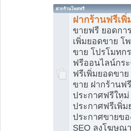
ฝากร้านโพสฟรี
ฝากร้านฟรีเพ
ขายฟรี ยอดการ
เพิ่มยอดขาย โ
ขาย โปรโมทกร
ฟรีออนไลน์กระ
ฟรีเพิ่มยอดขาย
ขาย ฝากร้านฟรี
ประกาศฟรีใหม่ 
ประกาศฟรีเพิ่ม
ประกาศขายของ
SEO ลงโฆษณาฟ