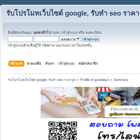
รับโปรโมทเว็บไซต์ google, รับทำ seo ราคา
ยินดีต้อนรับคุณ,
บุคคลทั่วไป
กรุณา
เข้าสู่ระบบ
หรือ
ลงทะเบียน
เข้าสู่ระบบด้วยชื่อผู้ใช้ รหัสผ่าน และระยะเวลาในเซสชั่น
หน้าแรก
ช่วยเหลือ
ค้นหา
เข้าสู่ระบบ
สมัครสมาชิก
รับโปรโมทเว็บไซต์ google, รับทำ seo ราคาถูก
»
Profile of goodday1
»
Summary