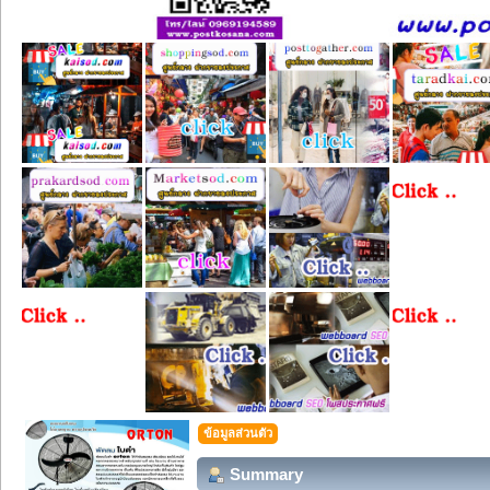
ข้อมูลส่วนตัว
Summary