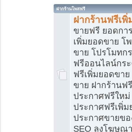
ฝากร้านโพสฟรี
ฝากร้านฟรีเพ
ขายฟรี ยอดการ
เพิ่มยอดขาย โ
ขาย โปรโมทกร
ฟรีออนไลน์กระ
ฟรีเพิ่มยอดขาย
ขาย ฝากร้านฟรี
ประกาศฟรีใหม่ 
ประกาศฟรีเพิ่ม
ประกาศขายของ
SEO ลงโฆษณาฟ