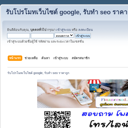
รับโปรโมทเว็บไซต์ google, รับทำ seo ราคา
ยินดีต้อนรับคุณ,
บุคคลทั่วไป
กรุณา
เข้าสู่ระบบ
หรือ
ลงทะเบียน
เข้าสู่ระบบด้วยชื่อผู้ใช้ รหัสผ่าน และระยะเวลาในเซสชั่น
หน้าแรก
ช่วยเหลือ
ค้นหา
เข้าสู่ระบบ
สมัครสมาชิก
รับโปรโมทเว็บไซต์ google, รับทำ seo ราคาถูก