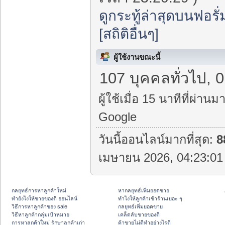
ดูกระทู้ล่าสุดบนฟอรั่
[สถิติอื่นๆ]
ผู้ใช้งานขณะนี้
107 บุคคลทั่วไป, 0
ผู้ใช้เมื่อ 15 นาทีที่ผ่านมา
Google
วันนี้ออนไลน์มากที่สุด:
8
เมษายน 2026, 04:23:01 
กลยุทธ์การหาลูกค้าใหม่
หากลยุทธ์เพิ่มยอดขาย
ทํายังไงให้ขายของดี ออนไลน์
ทําไงให้ลูกค้าเข้าร้านเยอะ ๆ
วิธีการหาลูกค้าของ sale
กลยุทธ์เพิ่มยอดขาย
วิธีหาลูกค้ากลุ่มเป้าหมาย
เคล็ดลับขายของดี
การหาลูกค้าใหม่ รักษาลูกค้าเก่า
ค้าขายไม่ดีทำอย่างไรดี