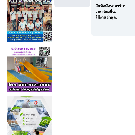
วันที่สมัครสมาชิก:
เวลาท้องถิ่น:
ใช้งานล่าสุด: