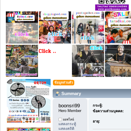
ข้อมูลส่วนตัว
Summary
boonsri99 
กระทู้:
Hero Member
ข้อความส่วนบุคคล:
ออฟไลน์
อายุ:
แสดงกระทู้
แสดงสถิติ