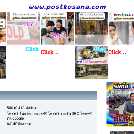
580 (0.418 ต่อวัน)
โพสฟรี โพสต์ขายของฟรี โพสฟรี รองรับ SEO โพสฟรี
ติด google
ยังไม่มีข้อความ