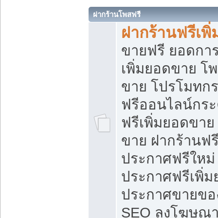
ฝากร้านโพสฟรี
ฝากร้านฟรีเพ
ขายฟรี ยอดการ
เพิ่มยอดขาย โ
ขาย โปรโมทกร
ฟรีออนไลน์กระ
ฟรีเพิ่มยอดขาย
ขาย ฝากร้านฟรี
ประกาศฟรีใหม่ 
ประกาศฟรีเพิ่ม
ประกาศขายของ
SEO ลงโฆษณาฟ