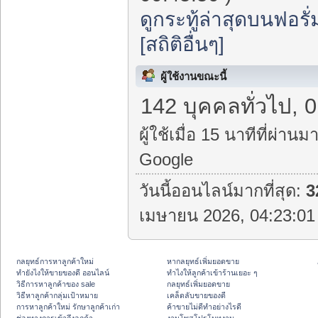
ดูกระทู้ล่าสุดบนฟอรั่
[สถิติอื่นๆ]
ผู้ใช้งานขณะนี้
142 บุคคลทั่วไป, 0
ผู้ใช้เมื่อ 15 นาทีที่ผ่านมา
Google
วันนี้ออนไลน์มากที่สุด:
3
เมษายน 2026, 04:23:01 
กลยุทธ์การหาลูกค้าใหม่
หากลยุทธ์เพิ่มยอดขาย
ทํายังไงให้ขายของดี ออนไลน์
ทําไงให้ลูกค้าเข้าร้านเยอะ ๆ
วิธีการหาลูกค้าของ sale
กลยุทธ์เพิ่มยอดขาย
วิธีหาลูกค้ากลุ่มเป้าหมาย
เคล็ดลับขายของดี
การหาลูกค้าใหม่ รักษาลูกค้าเก่า
ค้าขายไม่ดีทำอย่างไรดี