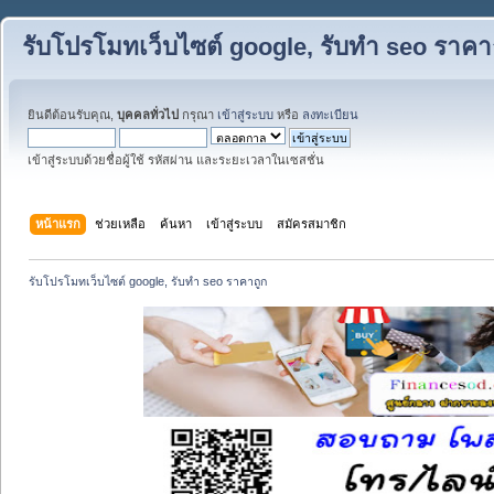
รับโปรโมทเว็บไซต์ google, รับทำ seo ราคา
ยินดีต้อนรับคุณ,
บุคคลทั่วไป
กรุณา
เข้าสู่ระบบ
หรือ
ลงทะเบียน
เข้าสู่ระบบด้วยชื่อผู้ใช้ รหัสผ่าน และระยะเวลาในเซสชั่น
หน้าแรก
ช่วยเหลือ
ค้นหา
เข้าสู่ระบบ
สมัครสมาชิก
รับโปรโมทเว็บไซต์ google, รับทำ seo ราคาถูก