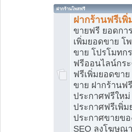
ฝากร้านโพสฟรี
ฝากร้านฟรีเพ
ขายฟรี ยอดการ
เพิ่มยอดขาย โ
ขาย โปรโมทกร
ฟรีออนไลน์กระ
ฟรีเพิ่มยอดขาย
ขาย ฝากร้านฟรี
ประกาศฟรีใหม่ 
ประกาศฟรีเพิ่ม
ประกาศขายของ
SEO ลงโฆษณาฟ