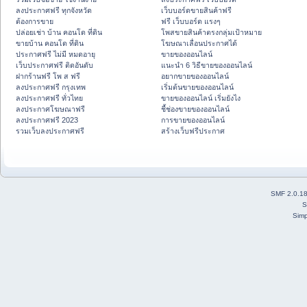
ลงประกาศฟรี ทุกจังหวัด
เว็บบอร์ดขายสินค้าฟรี
ต้องการขาย
ฟรี เว็บบอร์ด แรงๆ
ปล่อยเช่า บ้าน คอนโด ที่ดิน
โพสขายสินค้าตรงกลุ่มเป้าหมาย
ขายบ้าน คอนโด ที่ดิน
โฆษณาเลื่อนประกาศได้
ประกาศฟรี ไม่มี หมดอายุ
ขายของออนไลน์
เว็บประกาศฟรี ติดอันดับ
แนะนำ 6 วิธีขายของออนไลน์
ฝากร้านฟรี โพ ส ฟรี
อยากขายของออนไลน์
ลงประกาศฟรี กรุงเทพ
เริ่มต้นขายของออนไลน์
ลงประกาศฟรี ทั่วไทย
ขายของออนไลน์ เริ่มยังไง
ลงประกาศโฆษณาฟรี
ชี้ช่องขายของออนไลน์
ลงประกาศฟรี 2023
การขายของออนไลน์
รวมเว็บลงประกาศฟรี
สร้างเว็บฟรีประกาศ
SMF 2.0.1
S
Simp