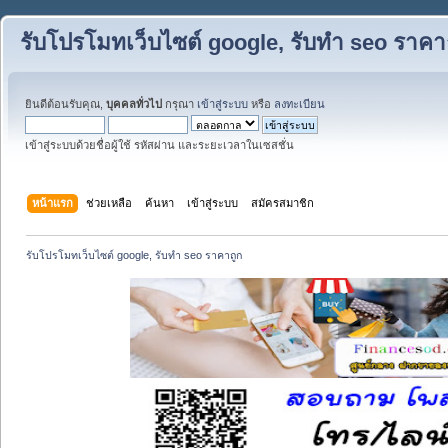
รับโปรโมทเว็บไซต์ google, รับทำ seo ราคา
ยินดีต้อนรับคุณ,
บุคคลทั่วไป
กรุณา
เข้าสู่ระบบ
หรือ
ลงทะเบียน
เข้าสู่ระบบด้วยชื่อผู้ใช้ รหัสผ่าน และระยะเวลาในเซสชั่น
หน้าแรก
ช่วยเหลือ
ค้นหา
เข้าสู่ระบบ
สมัครสมาชิก
รับโปรโมทเว็บไซต์ google, รับทำ seo ราคาถูก