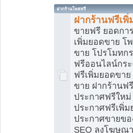
ฝากร้านโพสฟรี
ฝากร้านฟรีเพ
ขายฟรี ยอดการ
เพิ่มยอดขาย โ
ขาย โปรโมทกร
ฟรีออนไลน์กระ
ฟรีเพิ่มยอดขาย
ขาย ฝากร้านฟรี
ประกาศฟรีใหม่ 
ประกาศฟรีเพิ่ม
ประกาศขายของ
SEO ลงโฆษณาฟ