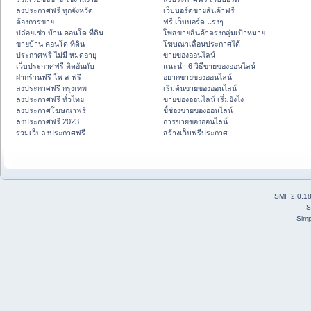
ลงประกาศฟรี ทุกจังหวัด
เว็บบอร์ดขายสินค้าฟรี
ต้องการขาย
ฟรี เว็บบอร์ด แรงๆ
ปล่อยเช่า บ้าน คอนโด ที่ดิน
โพสขายสินค้าตรงกลุ่มเป้าหมาย
ขายบ้าน คอนโด ที่ดิน
โฆษณาเลื่อนประกาศได้
ประกาศฟรี ไม่มี หมดอายุ
ขายของออนไลน์
เว็บประกาศฟรี ติดอันดับ
แนะนำ 6 วิธีขายของออนไลน์
ฝากร้านฟรี โพ ส ฟรี
อยากขายของออนไลน์
ลงประกาศฟรี กรุงเทพ
เริ่มต้นขายของออนไลน์
ลงประกาศฟรี ทั่วไทย
ขายของออนไลน์ เริ่มยังไง
ลงประกาศโฆษณาฟรี
ชี้ช่องขายของออนไลน์
ลงประกาศฟรี 2023
การขายของออนไลน์
รวมเว็บลงประกาศฟรี
สร้างเว็บฟรีประกาศ
SMF 2.0.1
S
Simp