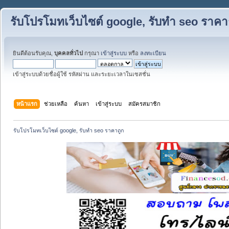
รับโปรโมทเว็บไซต์ google, รับทำ seo ราคา
ยินดีต้อนรับคุณ,
บุคคลทั่วไป
กรุณา
เข้าสู่ระบบ
หรือ
ลงทะเบียน
เข้าสู่ระบบด้วยชื่อผู้ใช้ รหัสผ่าน และระยะเวลาในเซสชั่น
หน้าแรก
ช่วยเหลือ
ค้นหา
เข้าสู่ระบบ
สมัครสมาชิก
รับโปรโมทเว็บไซต์ google, รับทำ seo ราคาถูก