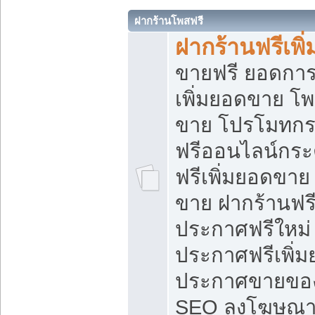
ฝากร้านโพสฟรี
ฝากร้านฟรีเพ
ขายฟรี ยอดการ
เพิ่มยอดขาย โ
ขาย โปรโมทกร
ฟรีออนไลน์กระ
ฟรีเพิ่มยอดขาย
ขาย ฝากร้านฟรี
ประกาศฟรีใหม่ 
ประกาศฟรีเพิ่ม
ประกาศขายของ
SEO ลงโฆษณาฟ