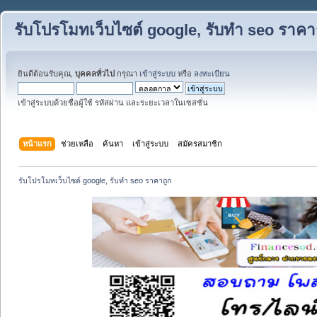
รับโปรโมทเว็บไซต์ google, รับทำ seo ราคา
ยินดีต้อนรับคุณ,
บุคคลทั่วไป
กรุณา
เข้าสู่ระบบ
หรือ
ลงทะเบียน
เข้าสู่ระบบด้วยชื่อผู้ใช้ รหัสผ่าน และระยะเวลาในเซสชั่น
หน้าแรก
ช่วยเหลือ
ค้นหา
เข้าสู่ระบบ
สมัครสมาชิก
รับโปรโมทเว็บไซต์ google, รับทำ seo ราคาถูก