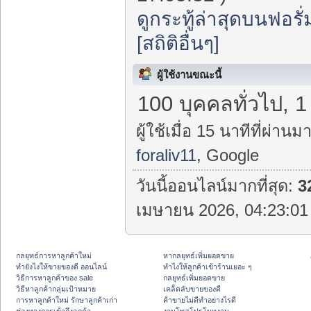
ดูกระทู้ล่าสุดบนฟอรั่
[สถิติอื่นๆ]
ผู้ใช้งานขณะนี้
100 บุคคลทั่วไป, 1
ผู้ใช้เมื่อ 15 นาทีที่ผ่านมา
foraliv11
, Google
วันนี้ออนไลน์มากที่สุด:
3
เมษายน 2026, 04:23:01 
กลยุทธ์การหาลูกค้าใหม่
หากลยุทธ์เพิ่มยอดขาย
ทํายังไงให้ขายของดี ออนไลน์
ทําไงให้ลูกค้าเข้าร้านเยอะ ๆ
วิธีการหาลูกค้าของ sale
กลยุทธ์เพิ่มยอดขาย
วิธีหาลูกค้ากลุ่มเป้าหมาย
เคล็ดลับขายของดี
การหาลูกค้าใหม่ รักษาลูกค้าเก่า
ค้าขายไม่ดีทำอย่างไรดี