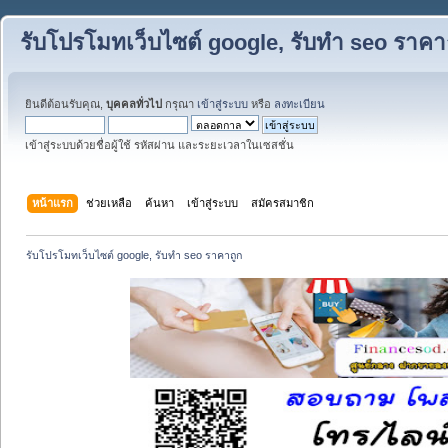
รับโปรโมทเว็บไซต์ google, รับทำ seo ราคา
ยินดีต้อนรับคุณ,
บุคคลทั่วไป
กรุณา
เข้าสู่ระบบ
หรือ
ลงทะเบียน
เข้าสู่ระบบด้วยชื่อผู้ใช้ รหัสผ่าน และระยะเวลาในเซสชั่น
หน้าแรก
ช่วยเหลือ
ค้นหา
เข้าสู่ระบบ
สมัครสมาชิก
รับโปรโมทเว็บไซต์ google, รับทำ seo ราคาถูก