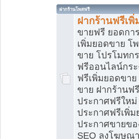
ฝากร้านโพสฟรี
ฝากร้านฟรีเพ
ขายฟรี ยอดการ
เพิ่มยอดขาย โ
ขาย โปรโมทกร
ฟรีออนไลน์กระ
ฟรีเพิ่มยอดขาย
ขาย ฝากร้านฟรี
ประกาศฟรีใหม่ 
ประกาศฟรีเพิ่ม
ประกาศขายของ
SEO ลงโฆษณาฟ