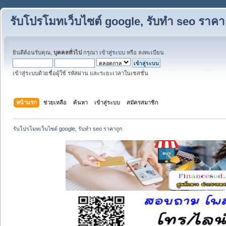
รับโปรโมทเว็บไซต์ google, รับทำ seo ราคา
ยินดีต้อนรับคุณ,
บุคคลทั่วไป
กรุณา
เข้าสู่ระบบ
หรือ
ลงทะเบียน
เข้าสู่ระบบด้วยชื่อผู้ใช้ รหัสผ่าน และระยะเวลาในเซสชั่น
หน้าแรก
ช่วยเหลือ
ค้นหา
เข้าสู่ระบบ
สมัครสมาชิก
รับโปรโมทเว็บไซต์ google, รับทำ seo ราคาถูก