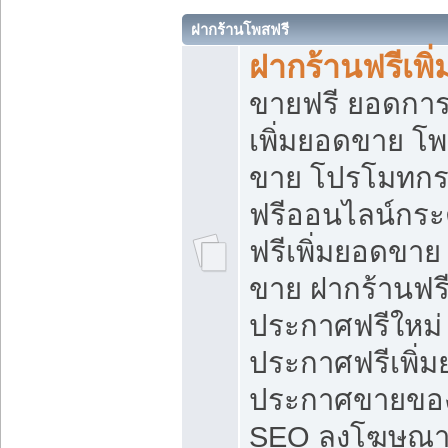
ฝากร้านโพสฟรี
ฝากร้านฟรีเพ
ขายฟรี ยอดการ
เพิ่มยอดขาย โ
ขาย โปรโมทกร
ฟรีออนไลน์กระ
ฟรีเพิ่มยอดขาย
ขาย ฝากร้านฟรี
ประกาศฟรีใหม่ 
ประกาศฟรีเพิ่ม
ประกาศขายของ
SEO ลงโฆษณาฟ