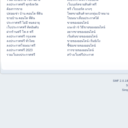
ลงประกาศฟรี ทุกจังหวัด
เว็บบอร์ดขายสินค้าฟรี
ต้องการขาย
ฟรี เว็บบอร์ด แรงๆ
ปล่อยเช่า บ้าน คอนโด ที่ดิน
โพสขายสินค้าตรงกลุ่มเป้าหมาย
ขายบ้าน คอนโด ที่ดิน
โฆษณาเลื่อนประกาศได้
ประกาศฟรี ไม่มี หมดอายุ
ขายของออนไลน์
เว็บประกาศฟรี ติดอันดับ
แนะนำ 6 วิธีขายของออนไลน์
ฝากร้านฟรี โพ ส ฟรี
อยากขายของออนไลน์
ลงประกาศฟรี กรุงเทพ
เริ่มต้นขายของออนไลน์
ลงประกาศฟรี ทั่วไทย
ขายของออนไลน์ เริ่มยังไง
ลงประกาศโฆษณาฟรี
ชี้ช่องขายของออนไลน์
ลงประกาศฟรี 2023
การขายของออนไลน์
รวมเว็บลงประกาศฟรี
สร้างเว็บฟรีประกาศ
SMF 2.0.1
S
Simp